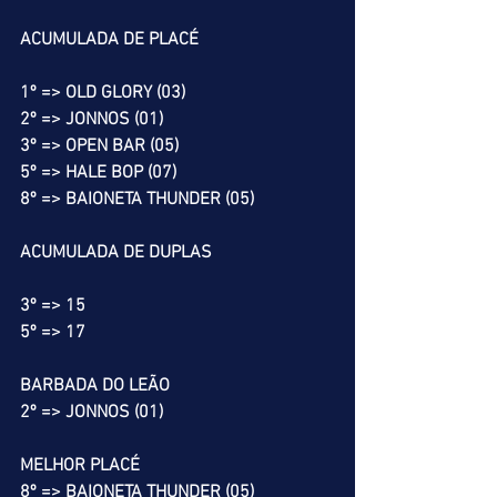
ACUMULADA DE PLACÉ
1º => OLD GLORY (03)
2º => JONNOS (01)
3º => OPEN BAR (05)
5º => HALE BOP (07)
8º => BAIONETA THUNDER (05)
ACUMULADA DE DUPLAS
3º => 15
5º => 17
BARBADA DO LEÃO
2º => JONNOS (01)
MELHOR PLACÉ
8º => BAIONETA THUNDER (05)