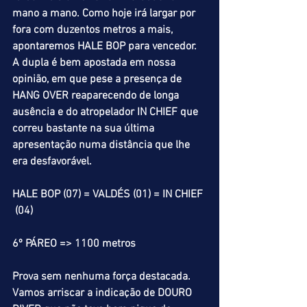
mano a mano. Como hoje irá largar por 
fora com duzentos metros a mais, 
apontaremos HALE BOP para vencedor. 
A dupla é bem apostada em nossa 
opinião, em que pese a presença de 
HANG OVER reaparecendo de longa 
ausência e do atropelador IN CHIEF que 
correu bastante na sua última 
apresentação numa distância que lhe 
era desfavorável.
HALE BOP (07) = VALDÉS (01) = IN CHIEF 
 (04)
6º PÁREO => 1100 metros 
Prova sem nenhuma força destacada. 
Vamos arriscar a indicação de DOURO 