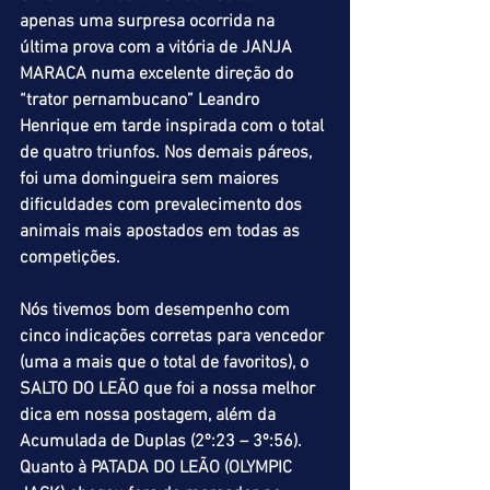
apenas uma surpresa ocorrida na 
última prova com a vitória de JANJA 
MARACA numa excelente direção do 
“trator pernambucano” Leandro 
Henrique em tarde inspirada com o total 
de quatro triunfos. Nos demais páreos, 
foi uma domingueira sem maiores 
dificuldades com prevalecimento dos 
animais mais apostados em todas as 
competições.
Nós tivemos bom desempenho com 
cinco indicações corretas para vencedor 
(uma a mais que o total de favoritos), o 
SALTO DO LEÃO que foi a nossa melhor 
dica em nossa postagem, além da 
Acumulada de Duplas (2º:23 – 3º:56). 
Quanto à PATADA DO LEÃO (OLYMPIC 