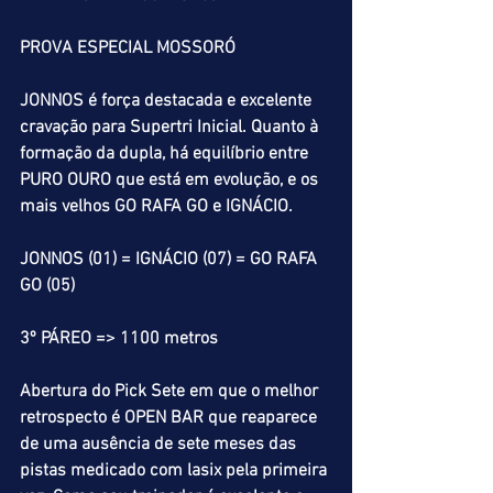
PROVA ESPECIAL MOSSORÓ
JONNOS é força destacada e excelente 
cravação para Supertri Inicial. Quanto à 
formação da dupla, há equilíbrio entre 
PURO OURO que está em evolução, e os 
mais velhos GO RAFA GO e IGNÁCIO.
JONNOS (01) = IGNÁCIO (07) = GO RAFA 
GO (05)
3º PÁREO => 1100 metros
Abertura do Pick Sete em que o melhor 
retrospecto é OPEN BAR que reaparece 
de uma ausência de sete meses das 
pistas medicado com lasix pela primeira 