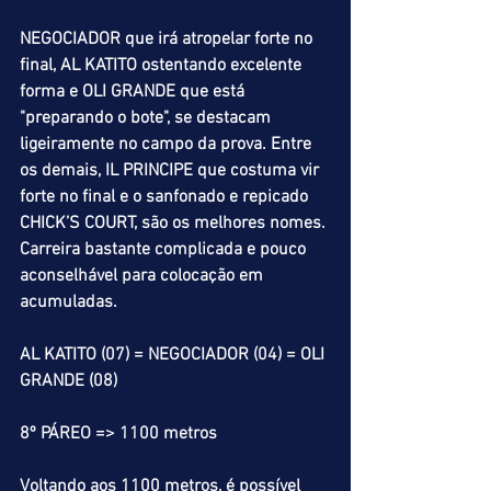
NEGOCIADOR que irá atropelar forte no 
final, AL KATITO ostentando excelente 
forma e OLI GRANDE que está 
"preparando o bote", se destacam 
ligeiramente no campo da prova. Entre 
os demais, IL PRINCIPE que costuma vir 
forte no final e o sanfonado e repicado 
CHICK’S COURT, são os melhores nomes. 
Carreira bastante complicada e pouco 
aconselhável para colocação em 
acumuladas.
AL KATITO (07) = NEGOCIADOR (04) = OLI 
GRANDE (08)
8º PÁREO => 1100 metros
Voltando aos 1100 metros, é possível 