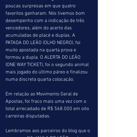
poucas surpresas em que quatro 
favoritos ganharam. Nós tivemos bom 
desempenho com a indicação de três 
vencedores, além do acerto das 
acumuladas de placé e duplas. A 
PATADA DO LEÃO (OLHO NEGRO), foi 
muito apostada na quarta prova e 
formou a dupla. O ALERTA DO LEÃO 
(ONE WAY TICKET), foi o segundo animal 
mais jogado do último páreo e finalizou 
numa discreta quarta colocação.
Em relação ao Movimento Geral de 
Apostas, foi fraco mais uma vez com o 
total arrecadado de R$ 568.000 em oito 
carreiras disputadas.
Lembramos aos parceiros do blog que o 