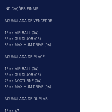
INDICAÇÕES FINAIS
ACUMULADA DE VENCEDOR
1º => AIR BALL (04)
5º => GUI DI JOB (05)
8º => MAXIMUM DRIVE (06)
ACUMULADA DE PLACÉ
1º => AIR BALL (04)
5º => GUI DI JOB (05)
7º => NOCTURNE (04)
8º => MAXIMUM DRIVE (06)
ACUMULADA DE DUPLAS
1º => 47