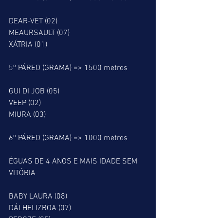
DEAR-VET (02)
MEAURSAULT (07)
XÁTRIA (01)
5º PÁREO (GRAMA) => 1500 metros
GUI DI JOB (05)
VEEP (02)
MIURA (03)
6º PÁREO (GRAMA) => 1000 metros
ÉGUAS DE 4 ANOS E MAIS IDADE SEM 
VITÓRIA
BABY LAURA (08)
DÁLHELIZBOA (07)