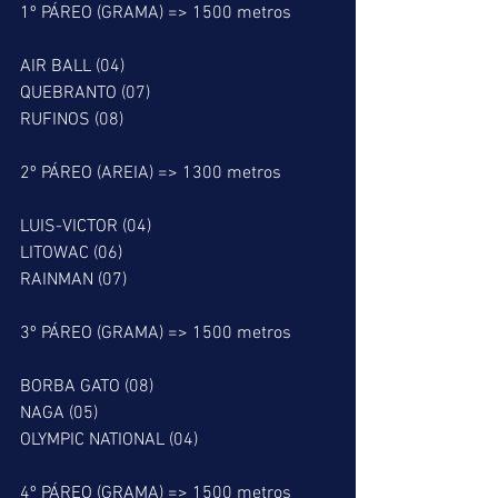
1º PÁREO (GRAMA) => 1500 metros
AIR BALL (04)
QUEBRANTO (07)
RUFINOS (08)
2º PÁREO (AREIA) => 1300 metros
LUIS-VICTOR (04)
LITOWAC (06)
RAINMAN (07)
3º PÁREO (GRAMA) => 1500 metros
BORBA GATO (08)
NAGA (05)
OLYMPIC NATIONAL (04)
4º PÁREO (GRAMA) => 1500 metros