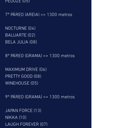
PEDOZE (05)
7º PÁREO (AREIA) => 1300 metros
NOCTURNE (04)
BALUARTE (02)
BELA JULIA (08)
8º PÁREO (GRAMA) => 1300 metros
MAXIMUM DRIVE (06)
PRETTY GOOD (08)
WINEHOUSE (05)
9º PÁREO (GRAMA) => 1300 metros
JAPAN FORCE (13)
NIKKA (10)
LAUGH FOREVER (07)