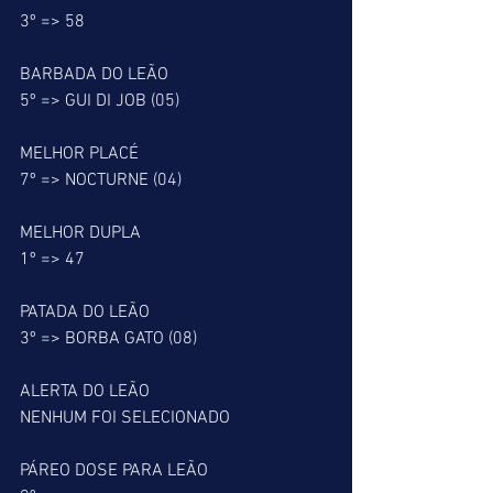
3º => 58
BARBADA DO LEÃO
5º => GUI DI JOB (05)
MELHOR PLACÉ
7º => NOCTURNE (04)
MELHOR DUPLA
1º => 47
PATADA DO LEÃO
3º => BORBA GATO (08)
ALERTA DO LEÃO
NENHUM FOI SELECIONADO
PÁREO DOSE PARA LEÃO