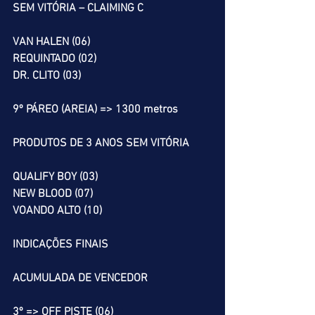
SEM VITÓRIA – CLAIMING C
VAN HALEN (06)
REQUINTADO (02)
DR. CLITO (03)
9º PÁREO (AREIA) => 1300 metros
PRODUTOS DE 3 ANOS SEM VITÓRIA
QUALIFY BOY (03)
NEW BLOOD (07)
VOANDO ALTO (10)
INDICAÇÕES FINAIS
ACUMULADA DE VENCEDOR
3º => OFF PISTE (06)