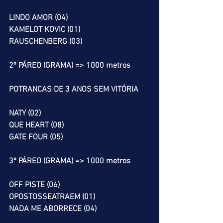
LINDO AMOR (04)
KAMELOT KOVIC (01)
RAUSCHENBERG (03)
2º PÁREO (GRAMA) => 1000 metros
POTRANCAS DE 3 ANOS SEM VITÓRIA
NATY (02)
QUE HEART (08)
GATE FOUR (05)
3º PÁREO (GRAMA) => 1000 metros
OFF PISTE (06)
OPOSTOSSEATRAEM (01)
NADA ME ABORRECE (04)