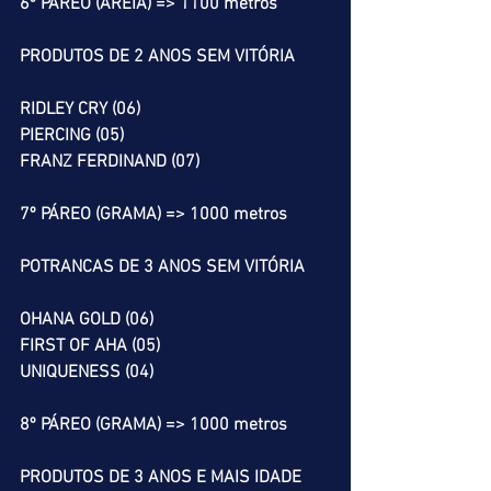
6º PÁREO (AREIA) => 1100 metros
PRODUTOS DE 2 ANOS SEM VITÓRIA
RIDLEY CRY (06)
PIERCING (05)
FRANZ FERDINAND (07)
7º PÁREO (GRAMA) => 1000 metros
POTRANCAS DE 3 ANOS SEM VITÓRIA
OHANA GOLD (06)
FIRST OF AHA (05)
UNIQUENESS (04)
8º PÁREO (GRAMA) => 1000 metros
PRODUTOS DE 3 ANOS E MAIS IDADE 