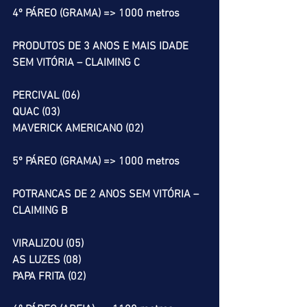
4º PÁREO (GRAMA) => 1000 metros
PRODUTOS DE 3 ANOS E MAIS IDADE 
SEM VITÓRIA – CLAIMING C
PERCIVAL (06)
QUAC (03)
MAVERICK AMERICANO (02)
5º PÁREO (GRAMA) => 1000 metros
POTRANCAS DE 2 ANOS SEM VITÓRIA – 
CLAIMING B
VIRALIZOU (05)
AS LUZES (08)
PAPA FRITA (02)