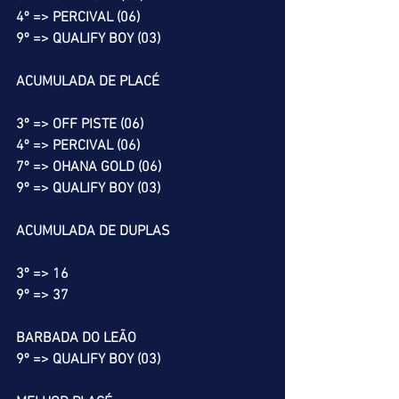
4º => PERCIVAL (06)
9º => QUALIFY BOY (03)
ACUMULADA DE PLACÉ
3º => OFF PISTE (06)
4º => PERCIVAL (06)
7º => OHANA GOLD (06)
9º => QUALIFY BOY (03)
ACUMULADA DE DUPLAS
3º => 16
9º => 37
BARBADA DO LEÃO
9º => QUALIFY BOY (03)