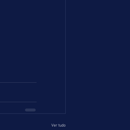
Ver tudo