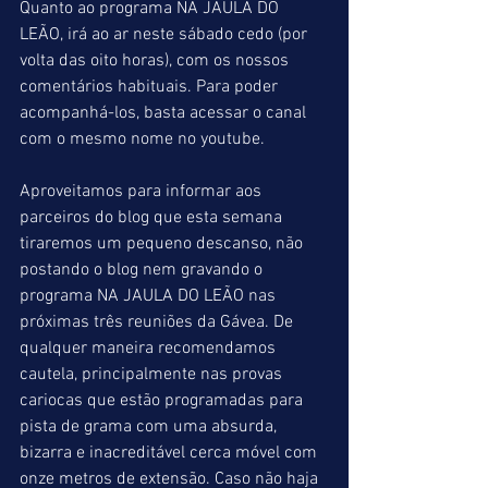
Quanto ao programa NA JAULA DO 
LEÃO, irá ao ar neste sábado cedo (por 
volta das oito horas), com os nossos 
comentários habituais. Para poder 
acompanhá-los, basta acessar o canal 
com o mesmo nome no youtube.
Aproveitamos para informar aos 
parceiros do blog que esta semana 
tiraremos um pequeno descanso, não 
postando o blog nem gravando o 
programa NA JAULA DO LEÃO nas 
próximas três reuniões da Gávea. De 
qualquer maneira recomendamos 
cautela, principalmente nas provas 
cariocas que estão programadas para 
pista de grama com uma absurda, 
bizarra e inacreditável cerca móvel com 
onze metros de extensão. Caso não haja 