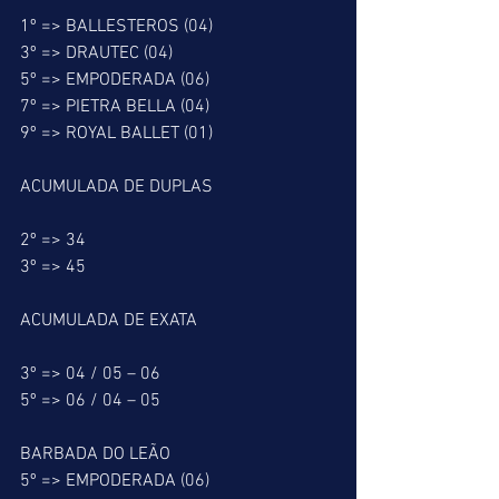
1º => BALLESTEROS (04)
3º => DRAUTEC (04)
5º => EMPODERADA (06)
7º => PIETRA BELLA (04)
9º => ROYAL BALLET (01)
ACUMULADA DE DUPLAS
2º => 34
3º => 45
ACUMULADA DE EXATA
3º => 04 / 05 – 06
5º => 06 / 04 – 05
BARBADA DO LEÃO
5º => EMPODERADA (06)