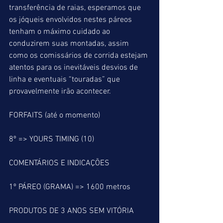
transferência de raias, esperamos que 
os jóqueis envolvidos nestes páreos 
tenham o máximo cuidado ao 
conduzirem suas montadas, assim 
como os comissários de corrida estejam 
atentos para os inevitáveis desvios de 
linha e eventuais “touradas” que 
provavelmente irão acontecer.
FORFAITS (até o momento)
8º => YOURS TIMING (10)
COMENTÁRIOS E INDICAÇÕES
1º PÁREO (GRAMA) => 1600 metros
PRODUTOS DE 3 ANOS SEM VITÓRIA