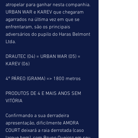
atropelar para ganhar nesta companhia.  
URBAN WAR e KAREV que chegaram 
agarrados na última vez em que se 
enfrentaram, são os principais 
adversários do pupilo do Haras Belmont 
Ltda.
DRAUTEC (04) = URBAN WAR (05) = 
KAREV (06)
4º PÁREO (GRAMA) => 1800 metros
PRODUTOS DE 4 E MAIS ANOS SEM 
VITÓRIA
Confirmando a sua derradeira 
apresentação, dificilmente AMORA 
COURT deixará a raia derrotada (caso 