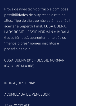
Prova de nível técnico fraco e com boas 
possibilidades de surpresas e rateios 
altos. Tipo do dia que não está nada fácil 
acertar a Supertri Final. COSA BUENA, 
LADY ROSIE, JESSIE NORMAN e IMBALA 
(todas fêmeas), aparentemente são os 
"menos piores" nomes inscritos e 
poderão decidir. 
COSA BUENA (01) = JESSIE NORMAN 
(04) = IMBALA (08)
INDICAÇÕES FINAIS
ACUMULADA DE VENCEDOR