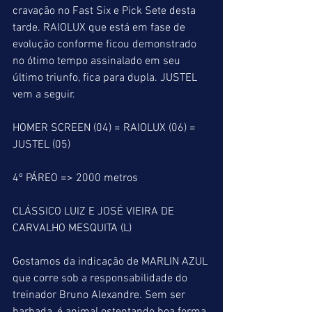
cravação no Fast Six e Pick Sete desta 
tarde. RAIOLUX que está em fase de 
evolução conforme ficou demonstrado 
no ótimo tempo assinalado em seu 
último triunfo, fica para dupla. JUSTEL 
vem a seguir.
HOMER SCREEN (04) = RAIOLUX (06) = 
JUSTEL (05)
4º PÁREO => 2000 metros
CLÁSSICO LUIZ E JOSÉ VIEIRA DE 
CARVALHO MESQUITA (L)
Gostamos da indicação de MARLIN AZUL 
que corre sob a responsabilidade do 
treinador Bruno Alexandre. Sem ser 