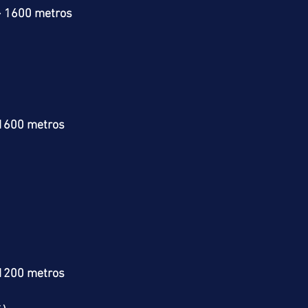
> 1600 metros
 1600 metros
 1200 metros