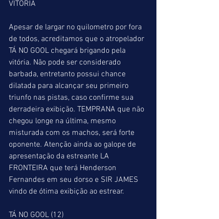
VITÓRIA
Apesar de largar no quilometro por fora 
de todos, acreditamos que o atropelador 
TÁ NO GOOL chegará brigando pela 
vitória. Não pode ser considerado 
barbada, entretanto possui chance 
dilatada para alcançar seu primeiro 
triunfo nas pistas, caso confirme sua 
derradeira exibição. TEMPRANA que não 
chegou longe na última, mesmo 
misturada com os machos, será forte 
oponente. Atenção ainda ao galope de 
apresentação da estreante LA 
FRONTEIRA que terá Henderson 
Fernandes em seu dorso e SIR JAMES 
vindo de ótima exibição ao estrear.
TÁ NO GOOL (12)