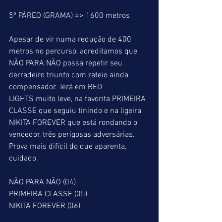
5º PÁREO (GRAMA) => 1600 metros
Apesar de vir numa redução de 400 
metros no percurso, acreditamos que 
NÃO PARA NÃO possa repetir seu 
derradeiro triunfo com rateio ainda 
compensador. Terá em RED 
LIGHTS muito leve, na favorita PRIMEIRA 
CLASSE que seguiu tinindo e na ligeira 
NIKITA FOREVER que está rondando o 
vencedor, três perigosas adversárias. 
Prova mais difícil do que aparenta, 
cuidado.
NÃO PARA NÃO (04)
PRIMEIRA CLASSE (05)
NIKITA FOREVER (06)