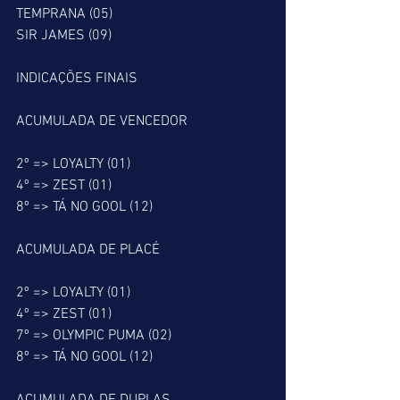
TEMPRANA (05)
SIR JAMES (09)
INDICAÇÕES FINAIS
ACUMULADA DE VENCEDOR
2º => LOYALTY (01)
4º => ZEST (01)
8º => TÁ NO GOOL (12)
ACUMULADA DE PLACÉ
2º => LOYALTY (01)
4º => ZEST (01)
7º => OLYMPIC PUMA (02)
8º => TÁ NO GOOL (12)