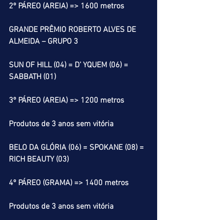
2º PÁREO (AREIA) => 1600 metros
GRANDE PRÊMIO ROBERTO ALVES DE 
ALMEIDA – GRUPO 3
SUN OF HILL (04) = D’ YQUEM (06) = 
SABBATH (01)
3º PÁREO (AREIA) => 1200 metros
Produtos de 3 anos sem vitória
BELO DA GLÓRIA (06) = SPOKANE (08) = 
RICH BEAUTY (03) 
4º PÁREO (GRAMA) => 1400 metros
Produtos de 3 anos sem vitória