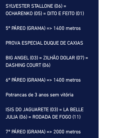
SYLVESTER STALLONE (06) = 
OCHARENKO (05) = DITO E FEITO (01)
5º PÁREO (GRAMA) => 1400 metros
PROVA ESPECIAL DUQUE DE CAXIAS
BIG ANGEL (03) = ZILHÃO DOLAR (07) = 
DASHING COURT (06)
6º PÁREO (GRAMA) => 1400 metros
Potrancas de 3 anos sem vitória
ISIS DO JAGUARETE (03) = LA BELLE 
JULIA (06) = RODADA DE FOGO (11)
7º PÁREO (GRAMA) => 2000 metros