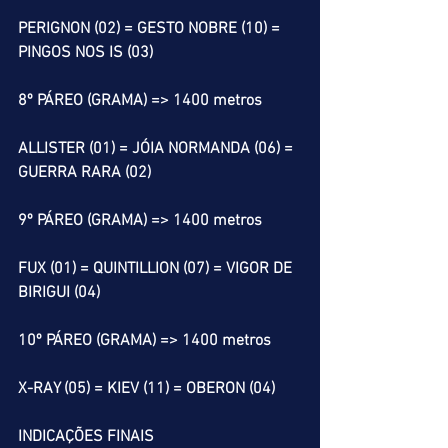
PERIGNON (02) = GESTO NOBRE (10) = 
PINGOS NOS IS (03) 
8º PÁREO (GRAMA) => 1400 metros
ALLISTER (01) = JÓIA NORMANDA (06) = 
GUERRA RARA (02)
9º PÁREO (GRAMA) => 1400 metros
FUX (01) = QUINTILLION (07) = VIGOR DE 
BIRIGUI (04) 
10º PÁREO (GRAMA) => 1400 metros
X-RAY (05) = KIEV (11) = OBERON (04)
INDICAÇÕES FINAIS