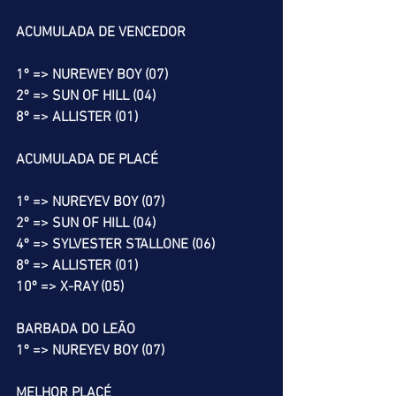
ACUMULADA DE VENCEDOR
1º => NUREWEY BOY (07)
2º => SUN OF HILL (04)
8º => ALLISTER (01)
ACUMULADA DE PLACÉ
1º => NUREYEV BOY (07)
2º => SUN OF HILL (04)
4º => SYLVESTER STALLONE (06)
8º => ALLISTER (01)
10º => X-RAY (05)
BARBADA DO LEÃO
1º => NUREYEV BOY (07)
MELHOR PLACÉ