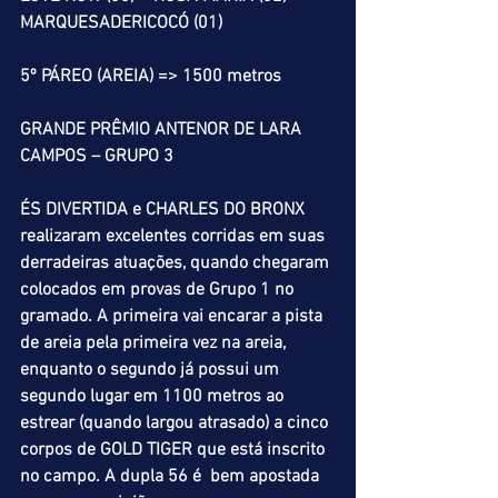
MARQUESADERICOCÓ (01) 
5º PÁREO (AREIA) => 1500 metros 
GRANDE PRÊMIO ANTENOR DE LARA 
CAMPOS – GRUPO 3
ÉS DIVERTIDA e CHARLES DO BRONX 
realizaram excelentes corridas em suas 
derradeiras atuações, quando chegaram 
colocados em provas de Grupo 1 no 
gramado. A primeira vai encarar a pista 
de areia pela primeira vez na areia, 
enquanto o segundo já possui um 
segundo lugar em 1100 metros ao 
estrear (quando largou atrasado) a cinco 
corpos de GOLD TIGER que está inscrito 
no campo. A dupla 56 é  bem apostada 