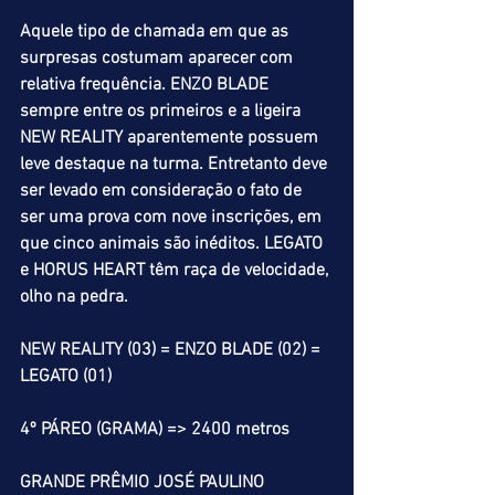
Aquele tipo de chamada em que as 
surpresas costumam aparecer com 
relativa frequência. ENZO BLADE 
sempre entre os primeiros e a ligeira 
NEW REALITY aparentemente possuem 
leve destaque na turma. Entretanto deve 
ser levado em consideração o fato de 
ser uma prova com nove inscrições, em 
que cinco animais são inéditos. LEGATO 
e HORUS HEART têm raça de velocidade, 
olho na pedra. 
NEW REALITY (03) = ENZO BLADE (02) = 
LEGATO (01)
4º PÁREO (GRAMA) => 2400 metros
GRANDE PRÊMIO JOSÉ PAULINO 