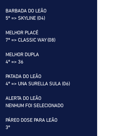
BARBADA DO LEÃO
5º => SKYLINE (04)
MELHOR PLACÉ
7º => CLASSIC WAY (08)
MELHOR DUPLA
4º => 36
PATADA DO LEÃO
4º => UNA SURELLA SULA (06)
ALERTA DO LEÃO
NENHUM FOI SELECIONADO
PÁREO DOSE PARA LEÃO
3º