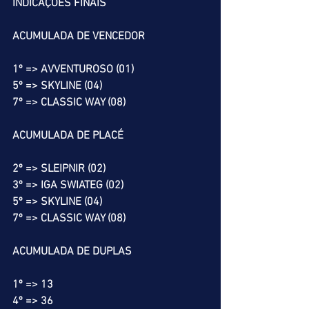
INDICAÇÕES FINAIS
ACUMULADA DE VENCEDOR
1º => AVVENTUROSO (01)
5º => SKYLINE (04)
7º => CLASSIC WAY (08)
ACUMULADA DE PLACÉ
2º => SLEIPNIR (02)
3º => IGA SWIATEG (02)
5º => SKYLINE (04)
7º => CLASSIC WAY (08)
ACUMULADA DE DUPLAS
1º => 13
4º => 36