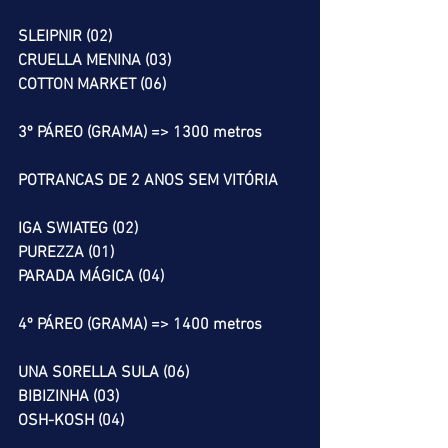
SLEIPNIR (02)
CRUELLA MENINA (03)
COTTON MARKET (06)
3º PÁREO (GRAMA) => 1300 metros
POTRANCAS DE 2 ANOS SEM VITÓRIA
IGA SWIATEG (02)
PUREZZA (01)
PARADA MÁGICA (04)
4º PÁREO (GRAMA) => 1400 metros
UNA SORELLA SULA (06)
BIBIZINHA (03)
OSH-KOSH (04)