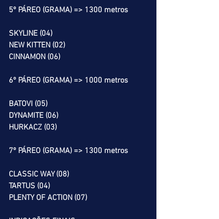
5º PÁREO (GRAMA) => 1300 metros
SKYLINE (04)
NEW KITTEN (02)
CINNAMON (06)
6º PÁREO (GRAMA) => 1000 metros
BATOVI (05)
DYNAMITE (06)
HURKACZ (03)
7º PÁREO (GRAMA) => 1300 metros
CLASSIC WAY (08)
TARTUS (04)
PLENTY OF ACTION (07)