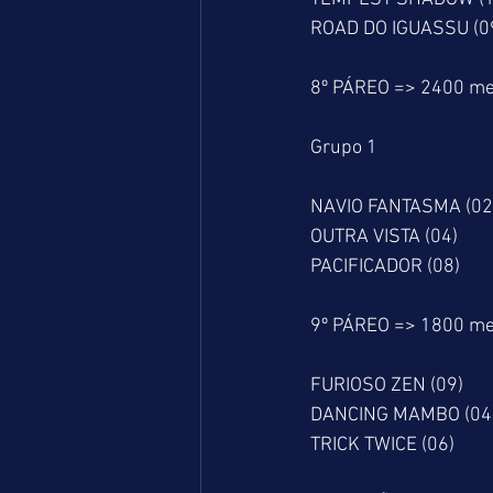
ROAD DO IGUASSU (0
8º PÁREO => 2400 me
Grupo 1
NAVIO FANTASMA (02
OUTRA VISTA (04)
PACIFICADOR (08)
9º PÁREO => 1800 me
FURIOSO ZEN (09)
DANCING MAMBO (04
TRICK TWICE (06)