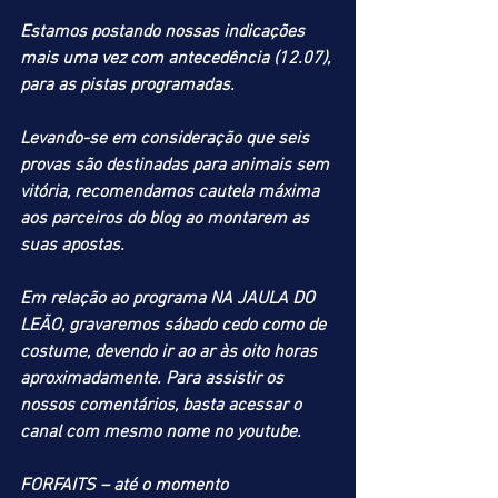
Estamos postando nossas indicações 
mais uma vez com antecedência (12.07), 
para as pistas programadas.
Levando-se em consideração que seis 
provas são destinadas para animais sem 
vitória, recomendamos cautela máxima 
aos parceiros do blog ao montarem as 
suas apostas. 
Em relação ao programa NA JAULA DO 
LEÃO, gravaremos sábado cedo como de 
costume, devendo ir ao ar às oito horas 
aproximadamente. Para assistir os 
nossos comentários, basta acessar o 
canal com mesmo nome no youtube.
FORFAITS – até o momento