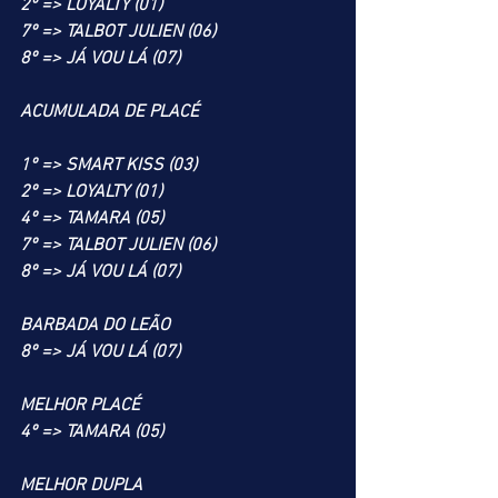
2º => LOYALTY (01)
7º => TALBOT JULIEN (06)
8º => JÁ VOU LÁ (07)
ACUMULADA DE PLACÉ
1º => SMART KISS (03)
2º => LOYALTY (01)
4º => TAMARA (05)
7º => TALBOT JULIEN (06)
8º => JÁ VOU LÁ (07)
BARBADA DO LEÃO
8º => JÁ VOU LÁ (07)
MELHOR PLACÉ
4º => TAMARA (05)
MELHOR DUPLA