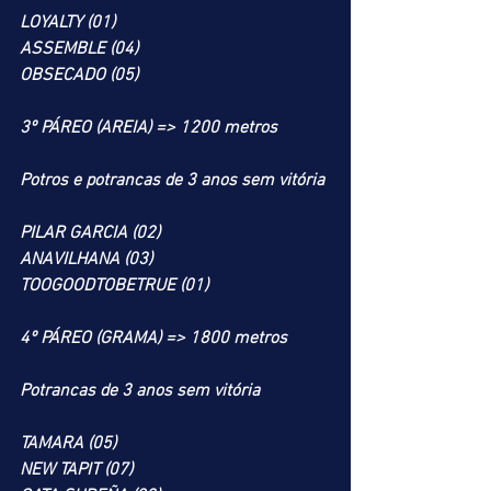
LOYALTY (01)
ASSEMBLE (04)
OBSECADO (05)
3º PÁREO (AREIA) => 1200 metros
Potros e potrancas de 3 anos sem vitória
PILAR GARCIA (02)
ANAVILHANA (03)
TOOGOODTOBETRUE (01)
4º PÁREO (GRAMA) => 1800 metros
Potrancas de 3 anos sem vitória
TAMARA (05)
NEW TAPIT (07)