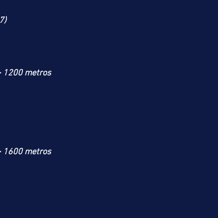
7)
> 1200 metros
> 1600 metros