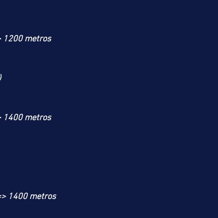
> 1200 metros
)
> 1400 metros
=> 1400 metros