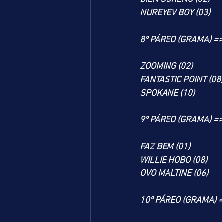
NUREYEV BOY (03)
8º PÁREO (GRAMA) =
ZOOMING (02)
FANTASTIC POINT (08
SPOKANE (10)
9º PÁREO (GRAMA) =
FAZ BEM (01)
WILLIE HOBO (08)
OVO MALTINE (06)
10º PÁREO (GRAMA) 