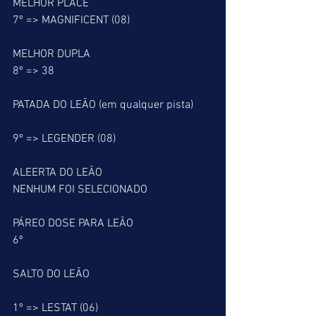
MELHOR PLACÉ
7º => MAGNIFICENT (08)
MELHOR DUPLA
8º => 38
PATADA DO LEÃO (em qualquer pista)
9º => LEGENDER (08)
ALEERTA DO LEÃO
NENHUM FOI SELECIONADO
PÁREO DOSE PARA LEÃO
6º
SALTO DO LEÃO
1º => LESTAT (06)