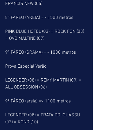
FRANCIS NEW (05)
8º PÁREO (AREIA) => 1500 metros
PINK BLUE HOTEL (03) = ROCK FON (08) 
= OVO MALTINE (07)
9º PÁREO (GRAMA) => 1000 metros
Prova Especial Verão
LEGENDER (08) = REMY MARTIN (09) = 
ALL OBSESSION (06)
9º PÁREO (areia) => 1100 metros
LEGENDER (08) = PRATA DO IGUASSU 
(02) = KONG (10)