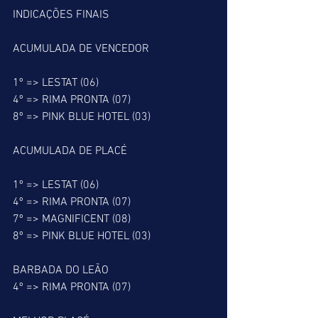
INDICAÇÕES FINAIS
ACUMULADA DE VENCEDOR
1º => LESTAT (06)
4º => RIMA PRONTA (07)
8º => PINK BLUE HOTEL (03)
ACUMULADA DE PLACÉ
1º => LESTAT (06)
4º => RIMA PRONTA (07)
7º => MAGNIFICENT (08)
8º => PINK BLUE HOTEL (03)
BARBADA DO LEÃO
4º => RIMA PRONTA (07)