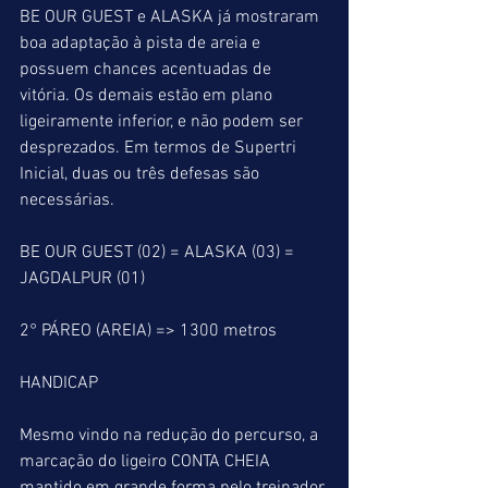
BE OUR GUEST e ALASKA já mostraram 
boa adaptação à pista de areia e 
possuem chances acentuadas de 
vitória. Os demais estão em plano 
ligeiramente inferior, e não podem ser 
desprezados. Em termos de Supertri 
Inicial, duas ou três defesas são 
necessárias.
BE OUR GUEST (02) = ALASKA (03) = 
JAGDALPUR (01)
2° PÁREO (AREIA) => 1300 metros
HANDICAP
Mesmo vindo na redução do percurso, a 
marcação do ligeiro CONTA CHEIA 