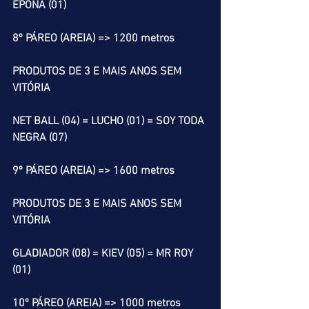
ÉPONA (01) 
8º PÁREO (AREIA) => 1200 metros
PRODUTOS DE 3 E MAIS ANOS SEM 
VITÓRIA
NET BALL (04) = LUCHO (01) = SOY TODA 
NEGRA (07)
9º PÁREO (AREIA) => 1600 metros
PRODUTOS DE 3 E MAIS ANOS SEM 
VITÓRIA
GLADIADOR (08) = KIEV (05) = MR ROY 
(01)
10º PÁREO (AREIA) => 1000 metros