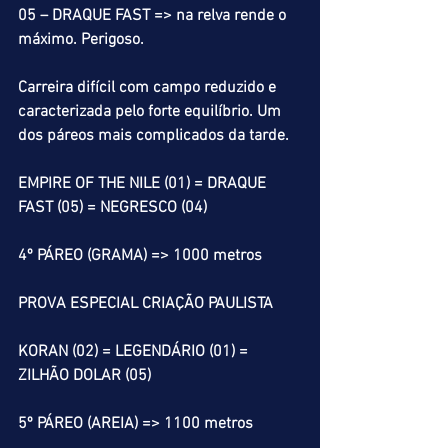
05 – DRAQUE FAST => na relva rende o 
máximo. Perigoso.
Carreira difícil com campo reduzido e 
caracterizada pelo forte equilíbrio. Um 
dos páreos mais complicados da tarde.
EMPIRE OF THE NILE (01) = DRAQUE 
FAST (05) = NEGRESCO (04)
4º PÁREO (GRAMA) => 1000 metros
PROVA ESPECIAL CRIAÇÃO PAULISTA
KORAN (02) = LEGENDÁRIO (01) = 
ZILHÃO DOLAR (05)
5º PÁREO (AREIA) => 1100 metros