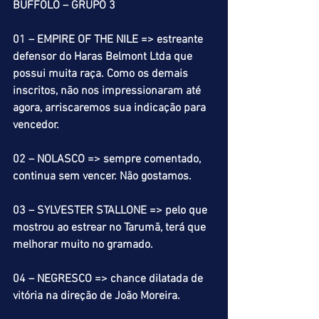
BUFFOLO – GRUPO 3
01 – EMPIRE OF THE NILE => estreante 
defensor do Haras Belmont Ltda que 
possui muita raça. Como os demais 
inscritos, não nos impressionaram até 
agora, arriscaremos sua indicação para 
vencedor.
02 – NOLASCO => sempre comentado, 
continua sem vencer. Não gostamos. 
03 – SYLVESTER STALLONE => pelo que 
mostrou ao estrear no Tarumã, terá que 
melhorar muito no gramado.
04 – NEGRESCO => chance dilatada de 
vitória na direção de João Moreira.