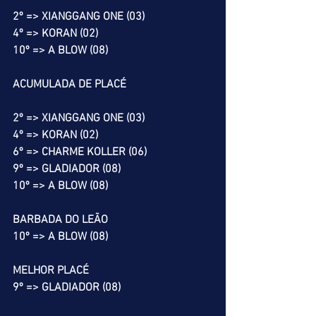
2º => XIANGGANG ONE (03)
4º => KORAN (02)
10º => A BLOW (08)
ACUMULADA DE PLACÉ
2º => XIANGGANG ONE (03)
4º => KORAN (02)
6º => CHARME KOLLER (06)
9º => GLADIADOR (08)
10º => A BLOW (08)
BARBADA DO LEÃO
10º => A BLOW (08)
MELHOR PLACÉ
9º => GLADIADOR (08)