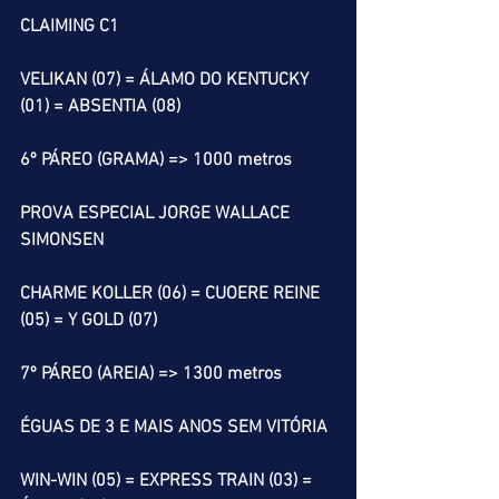
CLAIMING C1
VELIKAN (07) = ÁLAMO DO KENTUCKY 
(01) = ABSENTIA (08) 
6º PÁREO (GRAMA) => 1000 metros
PROVA ESPECIAL JORGE WALLACE 
SIMONSEN
CHARME KOLLER (06) = CUOERE REINE 
(05) = Y GOLD (07)  
7º PÁREO (AREIA) => 1300 metros
ÉGUAS DE 3 E MAIS ANOS SEM VITÓRIA
WIN-WIN (05) = EXPRESS TRAIN (03) = 