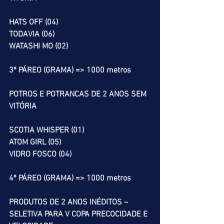
HATS OFF (04)
TODAVIA (06)
WATASHI MO (02)
3º PÁREO (GRAMA) => 1000 metros
POTROS E POTRANCAS DE 2 ANOS SEM 
VITÓRIA
SCOTIA WHISPER (01)
ATOM GIRL (05)
VIDRO FOSCO (04)
4º PÁREO (GRAMA) => 1000 metros
PRODUTOS DE 2 ANOS INÉDITOS – 
SELETIVA PARA V COPA PRECOCIDADE E 