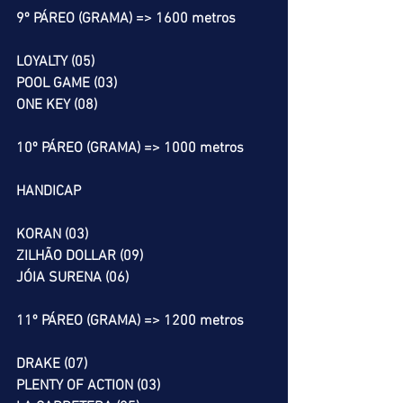
9º PÁREO (GRAMA) => 1600 metros
LOYALTY (05)
POOL GAME (03)
ONE KEY (08)
10º PÁREO (GRAMA) => 1000 metros
HANDICAP
KORAN (03)
ZILHÃO DOLLAR (09)
JÓIA SURENA (06)
11º PÁREO (GRAMA) => 1200 metros
DRAKE (07)
PLENTY OF ACTION (03)