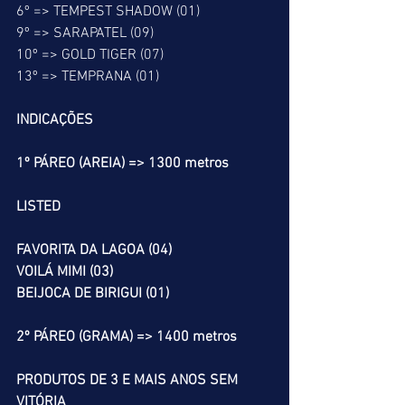
6º => TEMPEST SHADOW (01)
9º => SARAPATEL (09)
10º => GOLD TIGER (07)
13º => TEMPRANA (01)
INDICAÇÕES
1º PÁREO (AREIA) => 1300 metros
LISTED
FAVORITA DA LAGOA (04)
VOILÁ MIMI (03)
BEIJOCA DE BIRIGUI (01)
2º PÁREO (GRAMA) => 1400 metros
PRODUTOS DE 3 E MAIS ANOS SEM 
VITÓRIA