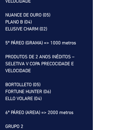
VELOCIDADE
NUANCE DE OURO (05)
PLANO B (04)
ELUSIVE CHARM (02)
5º PÁREO (GRAMA) => 1000 metros
PRODUTOS DE 2 ANOS INÉDITOS – 
SELETIVA V COPA PRECOCIDADE E 
VELOCIDADE
BORTOLLETO (05)
FORTUNE HUNTER (06)
ELLO VOLARE (04)
6º PÁREO (AREIA) => 2000 metros
GRUPO 2