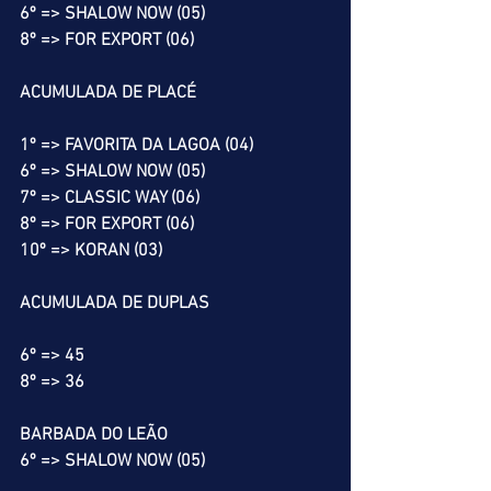
6º => SHALOW NOW (05)
8º => FOR EXPORT (06)
ACUMULADA DE PLACÉ
1º => FAVORITA DA LAGOA (04)
6º => SHALOW NOW (05)
7º => CLASSIC WAY (06)
8º => FOR EXPORT (06)
10º => KORAN (03)
ACUMULADA DE DUPLAS
6º => 45
8º => 36
BARBADA DO LEÃO
6º => SHALOW NOW (05)