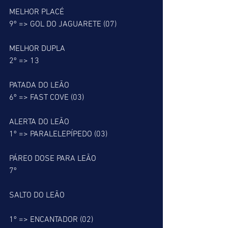
MELHOR PLACÉ
9º => GOL DO JAGUARETE (07)
MELHOR DUPLA
2º => 13
PATADA DO LEÃO
6º => FAST COVE (03)
ALERTA DO LEÃO
1º => PARALELEPÍPEDO (03)
PÁREO DOSE PARA LEÃO
7º
SALTO DO LEÃO
1º => ENCANTADOR (02)