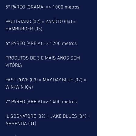
5º PÁREO (GRAMA) => 1000 metros
PAULISTANO (02) = ZANÔTO (04) = 
HAMBURGER (05)
6º PÁREO (AREIA) => 1200 metros
PRODUTOS DE 3 E MAIS ANOS SEM 
VITÓRIA
FAST COVE (03) = MAY DAY BLUE (07) = 
WIN-WIN (04)
7º PÁREO (AREIA) => 1400 metros
IL SOGNATORE (02) = JAKE BLUES (04) = 
ABSENTIA (01)