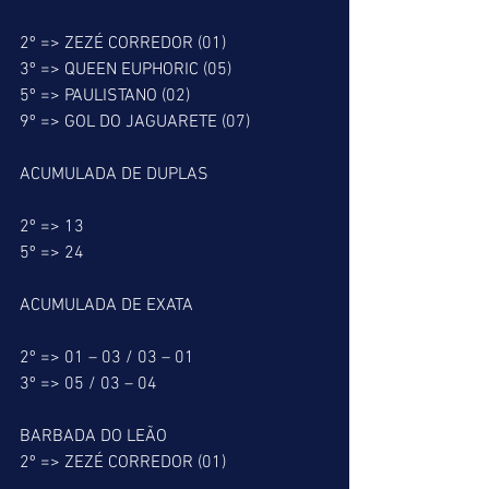
2º => ZEZÉ CORREDOR (01)
3º => QUEEN EUPHORIC (05)
5º => PAULISTANO (02)
9º => GOL DO JAGUARETE (07)
ACUMULADA DE DUPLAS
2º => 13
5º => 24
ACUMULADA DE EXATA
2º => 01 – 03 / 03 – 01
3º => 05 / 03 – 04
BARBADA DO LEÃO
2º => ZEZÉ CORREDOR (01)