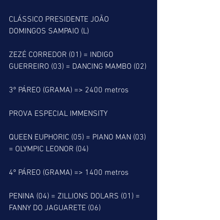
CLÁSSICO PRESIDENTE JOÃO 
DOMINGOS SAMPAIO (L)
ZEZÉ CORREDOR (01) = INDIGO 
GUERREIRO (03) = DANCING MAMBO (02)
3º PÁREO (GRAMA) => 2400 metros
PROVA ESPECIAL IMMENSITY
QUEEN EUPHORIC (05) = PIANO MAN (03) 
= OLYMPIC LEONOR (04)
4º PÁREO (GRAMA) => 1400 metros
PENINA (04) = ZILLIONS DOLARS (01) = 
FANNY DO JAGUARETE (06) 