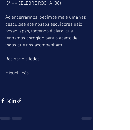
 5º => CELEBRE ROCHA (08)
Ao encerrarmos, pedimos mais uma vez 
desculpas aos nossos seguidores pelo 
nosso lapso, torcendo é claro, que 
tenhamos corrigido para o acerto de 
todos que nos acompanham.
Boa sorte a todos.
Miguel Leão