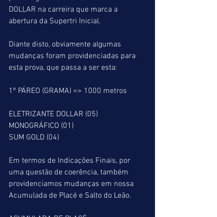
DOLLAR na carreira que marca a 
abertura da Supertri Inicial.
Diante disto, obviamente algumas 
mudanças foram providenciadas para 
esta prova, que passa a ser esta:
1º PÁREO (GRAMA) => 1000 metros
ELETRIZANTE DOLLAR (05)
MONOGRÁFICO (01)
SUM GOLD (04)
Em termos de Indicações Finais, por 
uma questão de coerência, também 
providenciamos mudanças em nossa 
Acumulada de Placé e Salto do Leão.