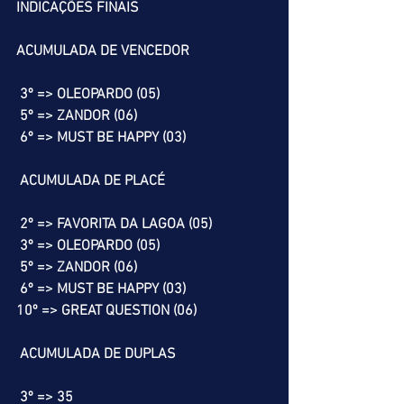
INDICAÇÕES FINAIS
ACUMULADA DE VENCEDOR
 3º => OLEOPARDO (05)
 5º => ZANDOR (06)
 6º => MUST BE HAPPY (03)
 ACUMULADA DE PLACÉ
 2º => FAVORITA DA LAGOA (05)
 3º => OLEOPARDO (05)
 5º => ZANDOR (06)
 6º => MUST BE HAPPY (03)
10º => GREAT QUESTION (06)
 ACUMULADA DE DUPLAS
 3º => 35