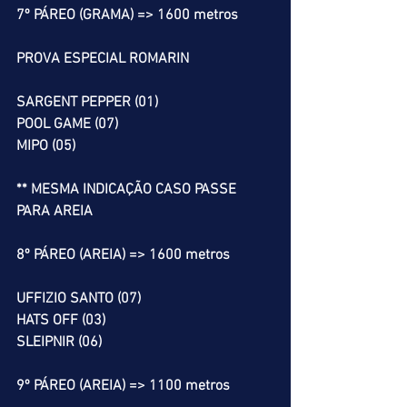
7º PÁREO (GRAMA) => 1600 metros
PROVA ESPECIAL ROMARIN
SARGENT PEPPER (01)
POOL GAME (07)
MIPO (05)
** MESMA INDICAÇÃO CASO PASSE 
PARA AREIA
8º PÁREO (AREIA) => 1600 metros
UFFIZIO SANTO (07)
HATS OFF (03)
SLEIPNIR (06)
9º PÁREO (AREIA) => 1100 metros