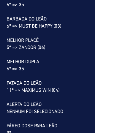
 6º => 35
 BARBADA DO LEÃO
 6º => MUST BE HAPPY (03)
 MELHOR PLACÉ
 5º => ZANDOR (06)
 MELHOR DUPLA
 6º => 35
 PATADA DO LEÃO
 11º => MAXIMUS WIN (04)
 ALERTA DO LEÃO
 NENHUM FOI SELECIONADO
 PÁREO DOSE PARA LEÃO