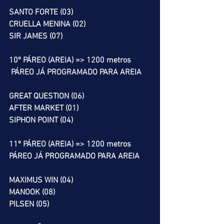
SANTO FORTE (03)
CRUELLA MENINA (02)
SIR JAMES (07)
10º PÁREO (AREIA) => 1200 metros
PÁREO JÁ PROGRAMADO PARA AREIA
GREAT QUESTION (06)
AFTER MARKET (01)
SIPHON POINT (04)
11º PÁREO (AREIA) => 1200 metros
PÁREO JÁ PROGRAMADO PARA AREIA
MAXIMUS WIN (04)
MANOOK (08)
PILSEN (05)