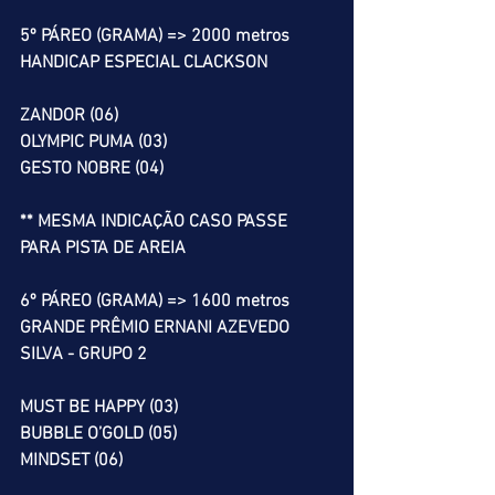
5º PÁREO (GRAMA) => 2000 metros
HANDICAP ESPECIAL CLACKSON
ZANDOR (06)
OLYMPIC PUMA (03)
GESTO NOBRE (04)
** MESMA INDICAÇÃO CASO PASSE 
PARA PISTA DE AREIA
6º PÁREO (GRAMA) => 1600 metros
GRANDE PRÊMIO ERNANI AZEVEDO 
SILVA - GRUPO 2
MUST BE HAPPY (03)
BUBBLE O’GOLD (05)
MINDSET (06)