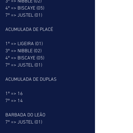
3º => NIBBLE (02)
4º => BISCAYE (05)
7º => JUSTEL (01)
ACUMULADA DE PLACÉ
1º => LIGEIRA (01)
3º => NIBBLE (02)
4º => BISCAYE (05)
7º => JUSTEL (01)
ACUMULADA DE DUPLAS
1º => 16
7º => 14
BARBADA DO LEÃO
7º => JUSTEL (01)