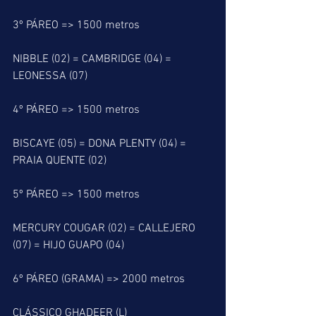
3º PÁREO => 1500 metros
NIBBLE (02) = CAMBRIDGE (04) = 
LEONESSA (07)
4º PÁREO => 1500 metros
BISCAYE (05) = DONA PLENTY (04) = 
PRAIA QUENTE (02)
5º PÁREO => 1500 metros
MERCURY COUGAR (02) = CALLEJERO 
(07) = HIJO GUAPO (04)
6º PÁREO (GRAMA) => 2000 metros
CLÁSSICO GHADEER (L)