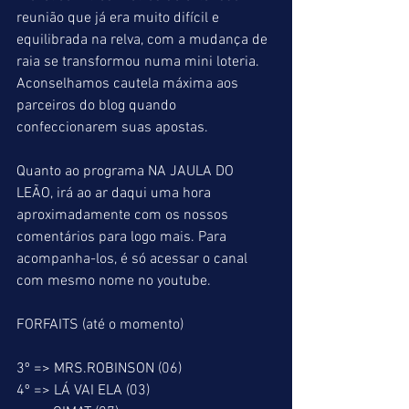
reunião que já era muito difícil e 
equilibrada na relva, com a mudança de 
raia se transformou numa mini loteria. 
Aconselhamos cautela máxima aos 
parceiros do blog quando 
confeccionarem suas apostas.
Quanto ao programa NA JAULA DO 
LEÃO, irá ao ar daqui uma hora 
aproximadamente com os nossos 
comentários para logo mais. Para 
acompanha-los, é só acessar o canal 
com mesmo nome no youtube. 
FORFAITS (até o momento)
3º => MRS.ROBINSON (06)
4º => LÁ VAI ELA (03)