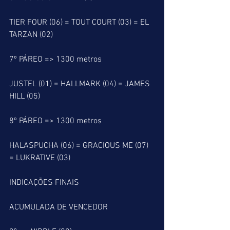
TIER FOUR (06) = TOUT COURT (03) = EL 
TARZAN (02)
7º PÁREO => 1300 metros
JUSTEL (01) = HALLMARK (04) = JAMES 
HILL (05)
8º PÁREO => 1300 metros
HALASPUCHA (06) = GRACIOUS ME (07) 
= LUKRATIVE (03)
INDICAÇÕES FINAIS
ACUMULADA DE VENCEDOR