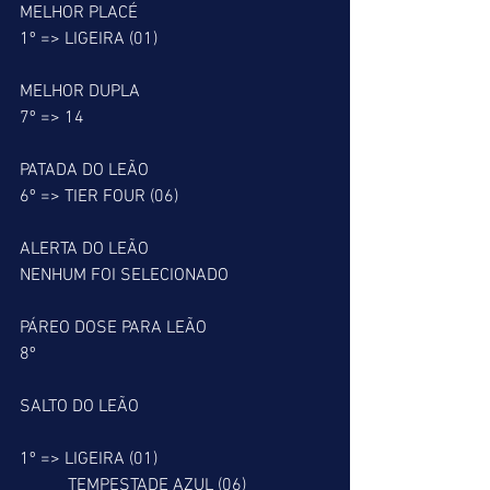
MELHOR PLACÉ
1º => LIGEIRA (01)
MELHOR DUPLA
7º => 14
PATADA DO LEÃO
6º => TIER FOUR (06)
ALERTA DO LEÃO
NENHUM FOI SELECIONADO
PÁREO DOSE PARA LEÃO
8º
SALTO DO LEÃO
1º => LIGEIRA (01)
           TEMPESTADE AZUL (06)