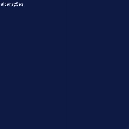
 alterações 