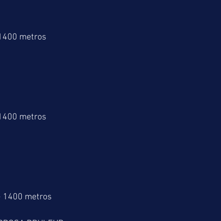
 1400 metros
 1400 metros
> 1400 metros