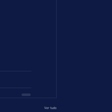
Ver tudo