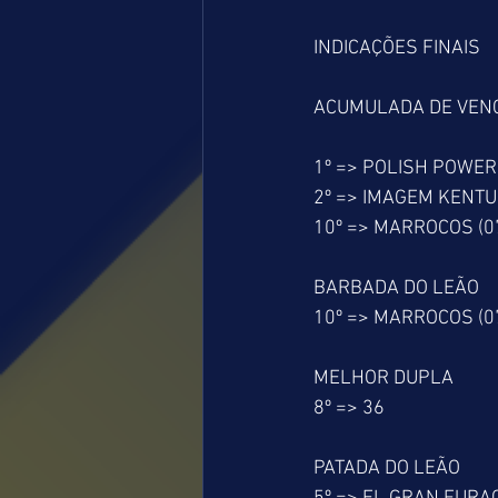
INDICAÇÕES FINAIS
ACUMULADA DE VEN
1º => POLISH POWER 
2º => IMAGEM KENTU
10º => MARROCOS (0
BARBADA DO LEÃO
10º => MARROCOS (0
MELHOR DUPLA
8º => 36
PATADA DO LEÃO