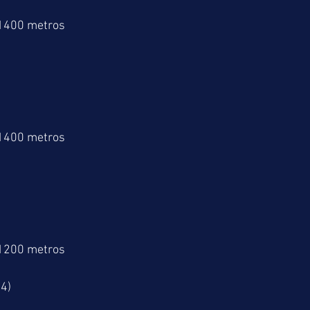
 1400 metros
 1400 metros
 1200 metros
4)