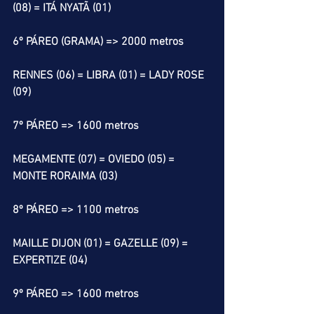
(08) = ITÁ NYATÃ (01)
6º PÁREO (GRAMA) => 2000 metros
RENNES (06) = LIBRA (01) = LADY ROSE 
(09)
7º PÁREO => 1600 metros
MEGAMENTE (07) = OVIEDO (05) = 
MONTE RORAIMA (03)
8º PÁREO => 1100 metros
MAILLE DIJON (01) = GAZELLE (09) = 
EXPERTIZE (04)
9º PÁREO => 1600 metros