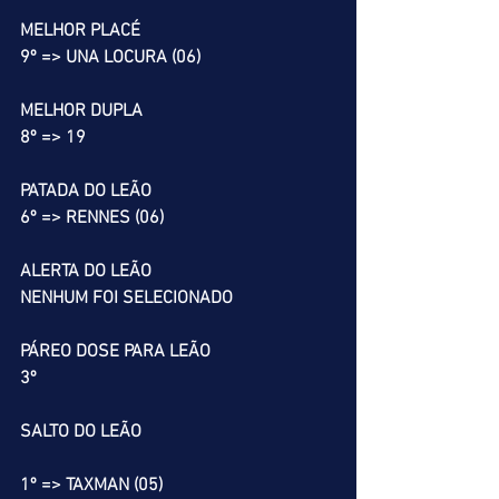
MELHOR PLACÉ
9º => UNA LOCURA (06)
MELHOR DUPLA
8º => 19
PATADA DO LEÃO
6º => RENNES (06)
ALERTA DO LEÃO
NENHUM FOI SELECIONADO
PÁREO DOSE PARA LEÃO
3º
SALTO DO LEÃO
1º => TAXMAN (05)