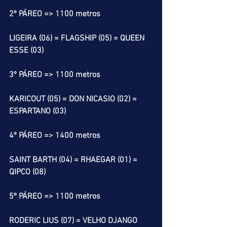
2º PÁREO => 1100 metros
LIGEIRA (06) = FLAGSHIP (05) = QUEEN 
ESSE (03)
3º PÁREO => 1100 metros
KARICOUT (05) = DON NICASIO (02) = 
ESPARTANO (03)
4º PÁREO => 1400 metros
SAINT BARTH (04) = RHAEGAR (01) = 
QIPCO (08)
5º PÁREO => 1100 metros
RODERIC LIUS (07) = VELHO DJANGO 