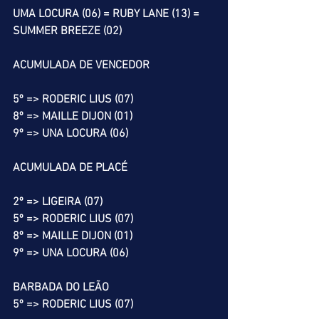
UMA LOCURA (06) = RUBY LANE (13) = 
SUMMER BREEZE (02)
ACUMULADA DE VENCEDOR
5º => RODERIC LIUS (07)
8º => MAILLE DIJON (01)
9º => UNA LOCURA (06)
ACUMULADA DE PLACÉ
2º => LIGEIRA (07)
5º => RODERIC LIUS (07)
8º => MAILLE DIJON (01)
9º => UNA LOCURA (06)
BARBADA DO LEÃO
5º => RODERIC LIUS (07)