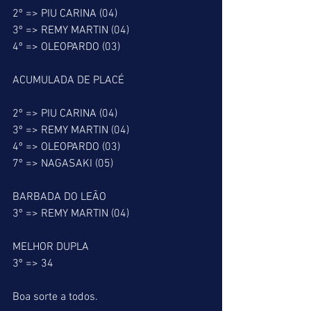
2º => PIU CARINA (04)
3º => REMY MARTIN (04)
4º => OLEOPARDO (03)
ACUMULADA DE PLACÉ
2º => PIU CARINA (04)
3º => REMY MARTIN (04)
4º => OLEOPARDO (03)
7º => NAGASAKI (05)
BARBADA DO LEÃO
3º => REMY MARTIN (04)
MELHOR DUPLA
3º => 34
Boa sorte a todos.