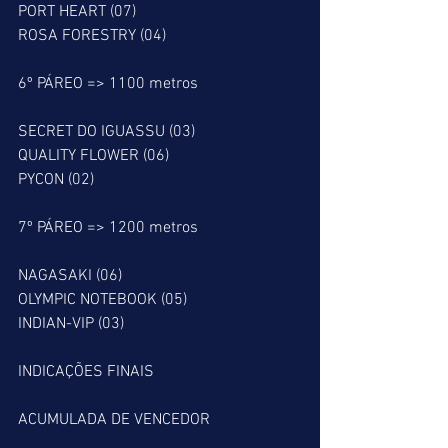
PORT HEART (07)
ROSA FORESTRY (04)
6º PÁREO => 1100 metros
SECRET DO IGUASSU (03)
QUALITY FLOWER (06)
PYCON (02)
7º PÁREO => 1200 metros
NAGASAKI (06)
OLYMPIC NOTEBOOK (05)
INDIAN-VIP (03)
INDICAÇÕES FINAIS
ACUMULADA DE VENCEDOR