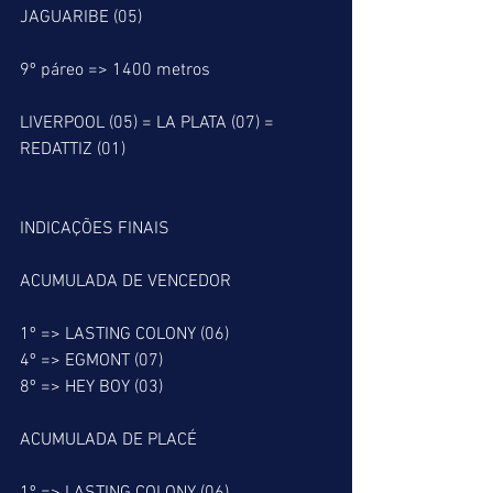
JAGUARIBE (05)
9º páreo => 1400 metros
LIVERPOOL (05) = LA PLATA (07) = 
REDATTIZ (01)
INDICAÇÕES FINAIS
ACUMULADA DE VENCEDOR
1º => LASTING COLONY (06)
4º => EGMONT (07)
8º => HEY BOY (03)
ACUMULADA DE PLACÉ 