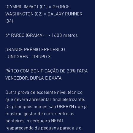
OLYMPIC IMPACT (01) = GEORGE 
WASHINGTON (02) = GALAXY RUNNER 
(04)
6º PÁREO (GRAMA) => 1600 metros
GRANDE PRÊMIO FREDERICO 
LUNDGREN - GRUPO 3
PÁREO COM BONIFICAÇÃO DE 20% PARA 
VENCEDOR, DUPLA E EXATA
Outra prova de excelente nível técnico 
que deverá apresentar final eletrizante. 
Os principais nomes são OBERYN que já 
mostrou gostar de correr entre os 
ponteiros, o cerqueiro NEPAL 
reaparecendo de pequena parada e o 