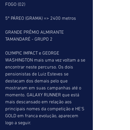
FOGO (02)
5º PÁREO (GRAMA) => 2400 metros
GRANDE PRÊMIO ALMIRANTE 
TAMANDARÉ - GRUPO 2
OLYMPIC IMPACT e GEORGE 
WASHINGTON mais uma vez voltam a se 
encontrar neste percurso. Os dois 
pensionistas de Luiz Esteves se 
destacam dos demais pelo que 
mostraram em suas campanhas até o 
momento. GALAXY RUNNER que está 
mais descansado em relação aos 
principais nomes da competição e HE'S 
GOLD em franca evolução, aparecem 
logo a seguir.