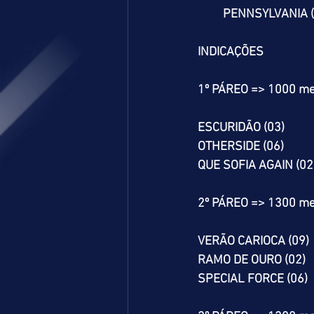
         PENNSYLVANIA
INDICAÇÕES
1º PÁREO => 1000 me
ESCURIDÃO (03)
OTHERSIDE (06)
QUE SOFIA AGAIN (02
2º PÁREO => 1300 me
VERÃO CARIOCA (09)
RAMO DE OURO (02)
SPECIAL FORCE (06)