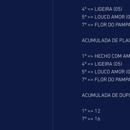
4º => LIGEIRA (05)
5ª => LOUCO AMOR (0
7º => FLOR DO PAMPA
ACUMULADA DE PLA
1º => HECHO COM AM
4º => LIGEIRA (05)
5º => LOUCO AMOR (0
7º => FLOR DO PAMPA
ACUMULADA DE DUP
1º => 12
7º => 16