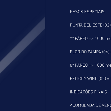
PESOS ESPECIAIS
PUNTA DEL ESTE (02)
7º PÁREO => 1000 me
FLOR DO PAMPA (06) 
8º PÁREO => 1000 me
FELICITY WIND (02) =
INDICAÇÕES FINAIS
ACUMULADA DE VEN