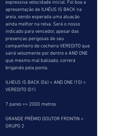
expressiva velocidade inicial. Foi boa a 
apresentação de ILHÉUS IS BACK na 
areia, sendo esperada uma atuação 
ainda melhor na relva. Será o nosso 
indicado para vencedor, apesar das 
presenças perigosas de seu 
companheiro de cocheira VEREDITO que 
sairá velozmente por dentro e AND ONE 
que mesmo mal balizado, correrá 
brigando pela ponta. 
ILHEUS IS BACK (06) = AND ONE (10) = 
VEREDITO (01) 
7 pareo => 2000 metros
GRANDE PRÊMIO DOUTOR FRONTIN = 
GRUPO 2