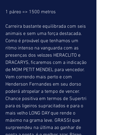
1 páreo => 1500 metros
Carreira bastante equilibrada com seis 
animais e sem uma força destacada. 
Como é provável que tenhamos um 
ritmo intenso na vanguarda com as 
presenças dos velozes HERACLITO e 
DRACARYS, ficaremos com a indicação 
de MOM PETIT MENDEL para vencedor. 
Vem correndo mais perto e com 
Henderson Fernandes em seu dorso 
poderá atropelar a tempo de vencer. 
Chance positiva em termos de Supertri 
para os ligeiros supracitados e para o 
mais velho LONG DAY que rende o 
máximo na grama leve. GRASSI que 
surpreendeu na última ao ganhar de 