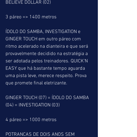
BELIEVE DOLLAR (02)
3 páreo => 1400 metros
ÍDOLO DO SAMBA, INVESTIGATION e 
GINGER TOUCH em outro páreo com 
ritmo acelerado na dianteira e que será 
provavelmente decidido na estratégia a 
ser adotada pelos treinadores. QUICK'N 
EASY que há bastante tempo aguarda 
uma pista leve, merece respeito. Prova 
que promete final eletrizante.
GINGER TOUCH (07) = ÍDOLO DO SAMBA 
(04) = INVESTIGATION (03)
4 páreo => 1000 metros
POTRANCAS DE DOIS ANOS SEM 