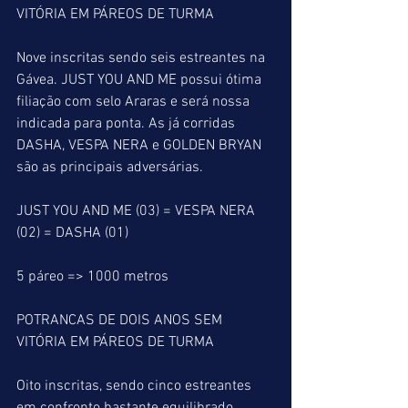
VITÓRIA EM PÁREOS DE TURMA
Nove inscritas sendo seis estreantes na 
Gávea. JUST YOU AND ME possui ótima 
filiação com selo Araras e será nossa 
indicada para ponta. As já corridas 
DASHA, VESPA NERA e GOLDEN BRYAN 
são as principais adversárias.
JUST YOU AND ME (03) = VESPA NERA 
(02) = DASHA (01)
5 páreo => 1000 metros
POTRANCAS DE DOIS ANOS SEM 
VITÓRIA EM PÁREOS DE TURMA
Oito inscritas, sendo cinco estreantes 