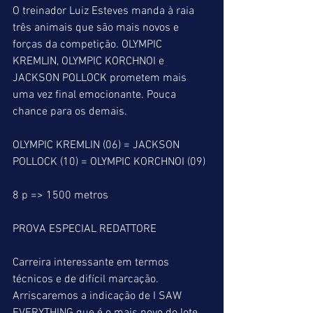
O treinador Luiz Esteves manda à raia 
três animais que são mais novos e 
forças da competição. OLYMPIC 
KREMLIN, OLYMPIC KORCHNOI e 
JACKSON POLLOCK prometem mais 
uma vez final emocionante. Pouca 
chance para os demais.
OLYMPIC KREMLIN (06) = JACKSON 
POLLOCK (10) = OLYMPIC KORCHNOI (09)
8 p => 1500 metros
PROVA ESPECIAL REDATTORE
Carreira interessante em termos 
técnicos e de difícil marcação. 
Arriscaremos a indicação de I SAW 