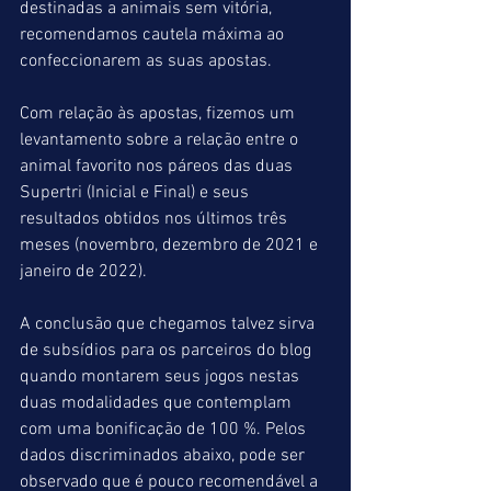
destinadas a animais sem vitória, 
recomendamos cautela máxima ao 
confeccionarem as suas apostas. 
Com relação às apostas, fizemos um 
levantamento sobre a relação entre o 
animal favorito nos páreos das duas 
Supertri (Inicial e Final) e seus 
resultados obtidos nos últimos três 
meses (novembro, dezembro de 2021 e 
janeiro de 2022).
A conclusão que chegamos talvez sirva 
de subsídios para os parceiros do blog 
quando montarem seus jogos nestas 
duas modalidades que contemplam 
com uma bonificação de 100 %. Pelos 
dados discriminados abaixo, pode ser 
observado que é pouco recomendável a 