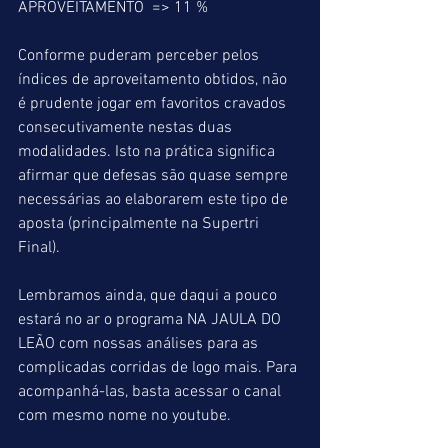
APROVEITAMENTO  => 11 %
Conforme puderam perceber pelos 
índices de aproveitamento obtidos, não 
é prudente jogar em favoritos cravados 
consecutivamente nestas duas 
modalidades. Isto na prática significa 
afirmar que defesas são quase sempre 
necessárias ao elaborarem este tipo de 
aposta (principalmente na Supertri 
Final).
Lembramos ainda, que daqui a pouco 
estará no ar o programa NA JAULA DO 
LEÃO com nossas análises para as 
complicadas corridas de logo mais. Para 
acompanhá-las, basta acessar o canal 
com mesmo nome no youtube.