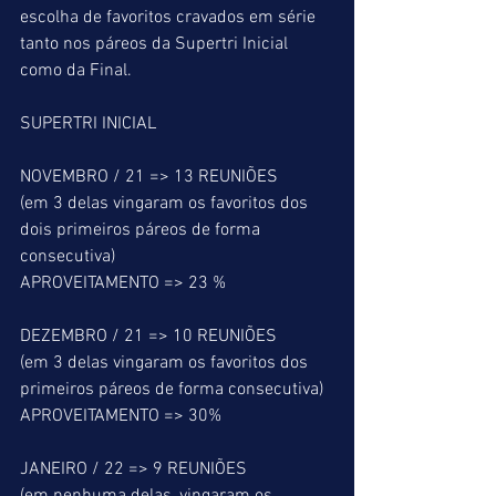
escolha de favoritos cravados em série 
tanto nos páreos da Supertri Inicial 
como da Final.
SUPERTRI INICIAL
NOVEMBRO / 21 => 13 REUNIÕES
(em 3 delas vingaram os favoritos dos 
dois primeiros páreos de forma 
consecutiva) 
APROVEITAMENTO => 23 %
DEZEMBRO / 21 => 10 REUNIÕES
(em 3 delas vingaram os favoritos dos 
primeiros páreos de forma consecutiva)
APROVEITAMENTO => 30%
JANEIRO / 22 => 9 REUNIÕES