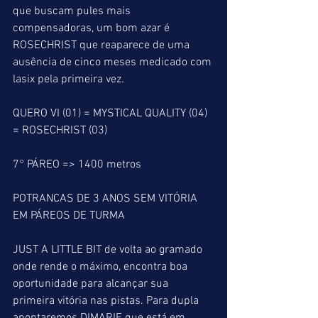
que buscam pules mais 
compensadoras, um bom azar é 
ROSECHRIST que reaparece de uma 
ausência de cinco meses medicado com 
lasix pela primeira vez. 
QUERO VI (01) = MYSTICAL QUALITY (04) 
= ROSECHRIST (03)
7° PÁREO => 1400 metros
POTRANCAS DE 3 ANOS SEM VITÓRIA 
EM PÁREOS DE TURMA
JUST A LITTLE BIT de volta ao gramado 
onde rende o máximo, encontra boa 
oportunidade para alcançar sua 
primeira vitória nas pistas. Para dupla 