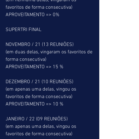
(em nenhuma delas, vingaram os 
favoritos de forma consecutiva)
APROVEITAMENTO => 0%
SUPERTRI FINAL
NOVEMBRO / 21 (13 REUNIÕES)
(em duas delas, vingaram os favoritos de 
forma consecutiva)
APROVEITAMENTO => 15 %
DEZEMBRO / 21 (10 REUNIÕES)
(em apenas uma delas, vingou os 
favoritos de forma consecutiva)
APROVEITAMENTO => 10 %
JANEIRO / 22 (09 REUNIÕES)
(em apenas uma delas, vingou os 
favoritos de forma consecutiva)