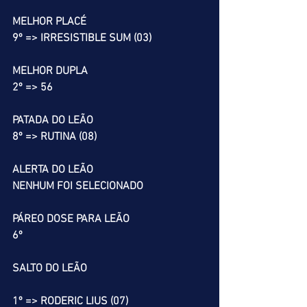
MELHOR PLACÉ
9º => IRRESISTIBLE SUM (03)
MELHOR DUPLA
2º => 56
PATADA DO LEÃO
8º => RUTINA (08)
ALERTA DO LEÃO
NENHUM FOI SELECIONADO
PÁREO DOSE PARA LEÃO
6º
SALTO DO LEÃO
1º => RODERIC LIUS (07)