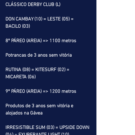
CLÁSSICO DERBY CLUB (L)
DON CAMBAY (10) = LESTE (05) = 
BACILO (03)
8º PÁREO (AREIA) => 1100 metros
Potrancas de 3 anos sem vitória 
RUTINA (08) = KITESURF (02) = 
MICARETA (06) 
9º PÁREO (AREIA) => 1200 metros
Produtos de 3 anos sem vitória e 
alojados na Gávea
IRRESISTIBLE SUM (03) = UPSIDE DOWN 