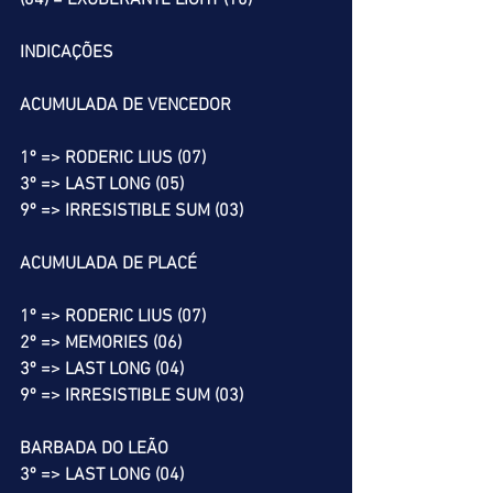
(04) = EXUBERANTE LIGHT (10)
INDICAÇÕES
ACUMULADA DE VENCEDOR
1º => RODERIC LIUS (07)
3º => LAST LONG (05)
9º => IRRESISTIBLE SUM (03)
ACUMULADA DE PLACÉ
1º => RODERIC LIUS (07)
2º => MEMORIES (06)
3º => LAST LONG (04)
9º => IRRESISTIBLE SUM (03)
BARBADA DO LEÃO
3º => LAST LONG (04)