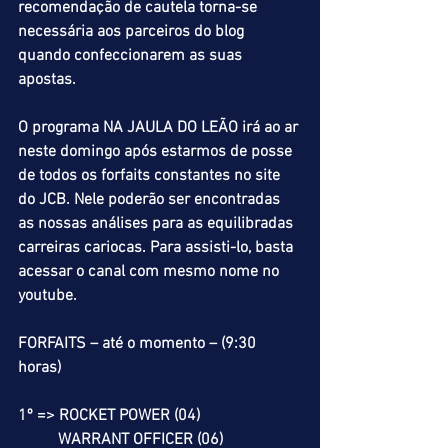
recomendação de cautela torna-se 
necessária aos parceiros do blog 
quando confeccionarem as suas 
apostas.
O programa NA JAULA DO LEÃO irá ao ar 
neste domingo após estarmos de posse 
de todos os forfaits constantes no site 
do JCB. Nele poderão ser encontradas 
as nossas análises para as equilibradas 
carreiras cariocas. Para assisti-lo, basta 
acessar o canal com mesmo nome no 
youtube.
FORFAITS – até o momento – (9:30 
horas)
1º => ROCKET POWER (04)
          WARRANT OFFICER (06)