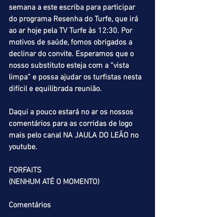
semana a este escriba para participar 
do programa Resenha do Turfe, que irá 
ao ar hoje pela TV Turfe às 12:30. Por 
motivos de saúde, fomos obrigados a 
declinar do convite. Esperamos que o 
nosso substituto esteja com a “vista 
limpa” e possa ajudar os turfistas nesta 
difícil e equilibrada reunião.
Daqui a pouco estará no ar os nossos 
comentários para as corridas de logo 
mais pelo canal NA JAULA DO LEÃO no 
youtube.
FORFAITS
(NENHUM ATÉ O MOMENTO)
Comentários