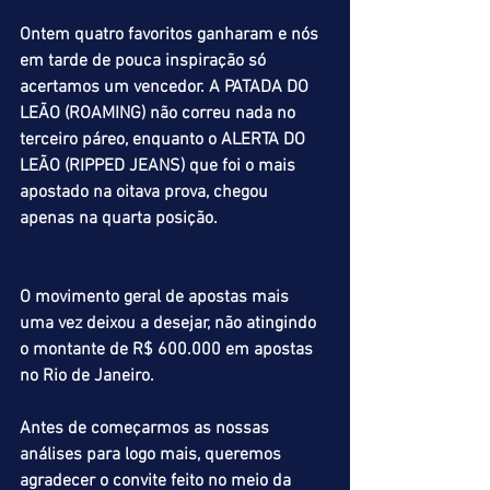
Ontem quatro favoritos ganharam e nós 
em tarde de pouca inspiração só 
acertamos um vencedor. A PATADA DO 
LEÃO (ROAMING) não correu nada no 
terceiro páreo, enquanto o ALERTA DO 
LEÃO (RIPPED JEANS) que foi o mais 
apostado na oitava prova, chegou 
apenas na quarta posição.
O movimento geral de apostas mais 
uma vez deixou a desejar, não atingindo 
o montante de R$ 600.000 em apostas 
no Rio de Janeiro.
Antes de começarmos as nossas 
análises para logo mais, queremos 
agradecer o convite feito no meio da 