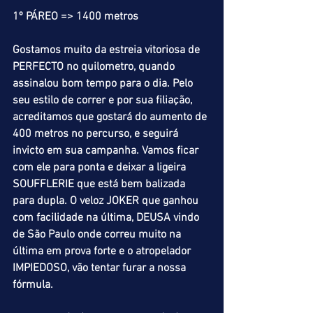
1º PÁREO => 1400 metros
Gostamos muito da estreia vitoriosa de 
PERFECTO no quilometro, quando 
assinalou bom tempo para o dia. Pelo 
seu estilo de correr e por sua filiação, 
acreditamos que gostará do aumento de 
400 metros no percurso, e seguirá 
invicto em sua campanha. Vamos ficar 
com ele para ponta e deixar a ligeira 
SOUFFLERIE que está bem balizada 
para dupla. O veloz JOKER que ganhou 
com facilidade na última, DEUSA vindo 
de São Paulo onde correu muito na 
última em prova forte e o atropelador 
IMPIEDOSO, vão tentar furar a nossa 
fórmula.