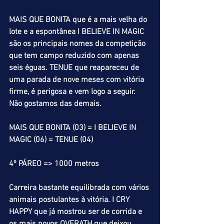
MAIS QUE BONITA que é a mais velha do 
lote e a espontânea I BELIEVE IN MAGIC 
são os principais nomes da competição 
que tem campo reduzido com apenas 
seis éguas. TENUE que reapareceu de 
uma parada de nove meses com vitória 
firme, é perigosa e vem logo a seguir. 
Não gostamos das demais.
MAIS QUE BONITA (03) = I BELIEVE IN 
MAGIC (06) = TENUE (04)
4º PÁREO => 1000 metros
Carreira bastante equilibrada com vários 
animais postulantes à vitória. I CRY 
HAPPY que já mostrou ser de corrida e 