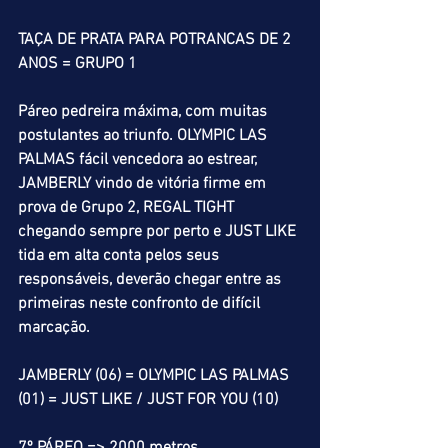
TAÇA DE PRATA PARA POTRANCAS DE 2 
ANOS = GRUPO 1
Páreo pedreira máxima, com muitas 
postulantes ao triunfo. OLYMPIC LAS 
PALMAS fácil vencedora ao estrear, 
JAMBERLY vindo de vitória firme em 
prova de Grupo 2, REGAL TIGHT 
chegando sempre por perto e JUST LIKE 
tida em alta conta pelos seus 
responsáveis, deverão chegar entre as 
primeiras neste confronto de difícil 
marcação.
JAMBERLY (06) = OLYMPIC LAS PALMAS 
(01) = JUST LIKE / JUST FOR YOU (10)