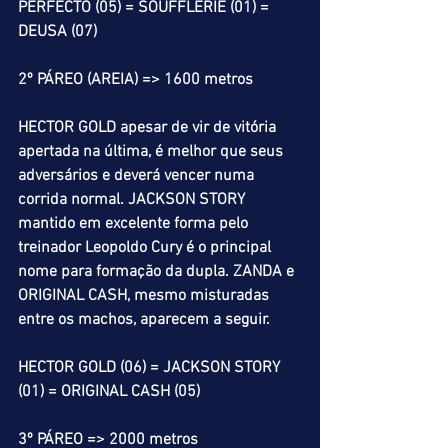
PERFECTO (05) = SOUFFLERIE (01) = 
DEUSA (07)
2º PÁREO (AREIA) => 1600 metros
HECTOR GOLD apesar de vir de vitória 
apertada na última, é melhor que seus 
adversários e deverá vencer numa 
corrida normal. JACKSON STORY 
mantido em excelente forma pelo 
treinador Leopoldo Cury é o principal 
nome para formação da dupla. ZANDA e 
ORIGINAL CASH, mesmo misturadas 
entre os machos, aparecem a seguir. 
HECTOR GOLD (06) = JACKSON STORY 
(01) = ORIGINAL CASH (05)
3º PÁREO => 2000 metros