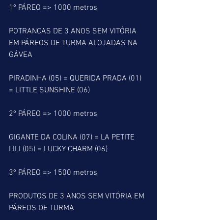
1º PÁREO => 1000 metros
POTRANCAS DE 3 ANOS SEM VITÓRIA 
EM PÁREOS DE TURMA ALOJADAS NA 
GÁVEA
PIRADINHA (05) = QUERIDA PRADA (01) 
= LITTLE SUNSHINE (06)
2º PÁREO => 1000 metros
GIGANTE DA COLINA (07) = LA PETITE 
LILI (05) = LUCKY CHARM (06)
3º PÁREO => 1500 metros
PRODUTOS DE 3 ANOS SEM VITÓRIA EM 
PÁREOS DE TURMA