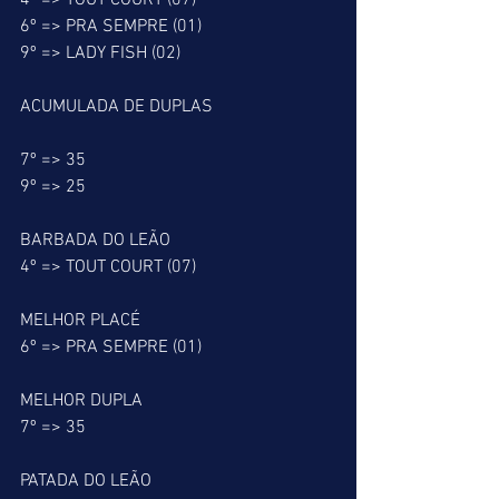
4º => TOUT COURT (07)
6º => PRA SEMPRE (01)
9º => LADY FISH (02)
ACUMULADA DE DUPLAS
7º => 35
9º => 25
BARBADA DO LEÃO
4º => TOUT COURT (07)
MELHOR PLACÉ
6º => PRA SEMPRE (01)
MELHOR DUPLA
7º => 35
PATADA DO LEÃO