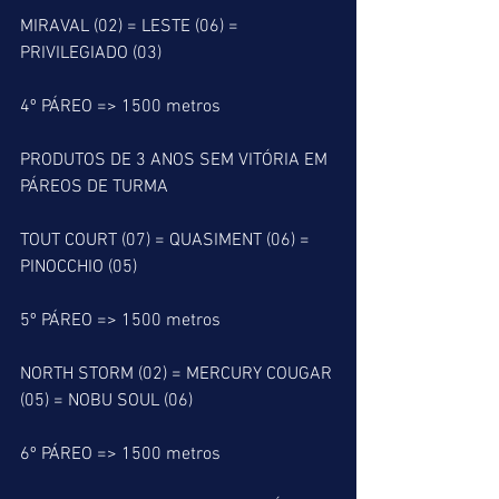
MIRAVAL (02) = LESTE (06) = 
PRIVILEGIADO (03)
4º PÁREO => 1500 metros
PRODUTOS DE 3 ANOS SEM VITÓRIA EM 
PÁREOS DE TURMA
TOUT COURT (07) = QUASIMENT (06) = 
PINOCCHIO (05)
5º PÁREO => 1500 metros
NORTH STORM (02) = MERCURY COUGAR 
(05) = NOBU SOUL (06)
6º PÁREO => 1500 metros