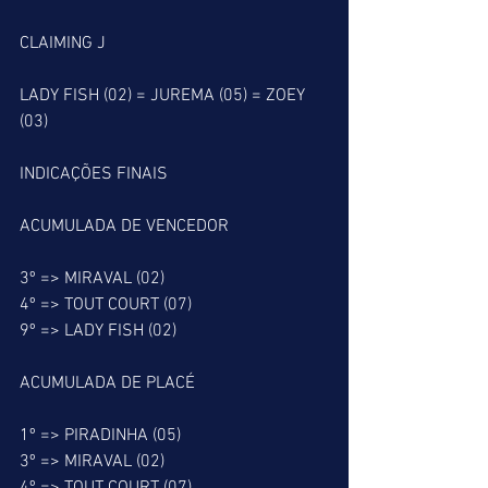
CLAIMING J
LADY FISH (02) = JUREMA (05) = ZOEY 
(03)
INDICAÇÕES FINAIS
ACUMULADA DE VENCEDOR
3º => MIRAVAL (02)
4º => TOUT COURT (07)
9º => LADY FISH (02)
ACUMULADA DE PLACÉ
1º => PIRADINHA (05)
3º => MIRAVAL (02)