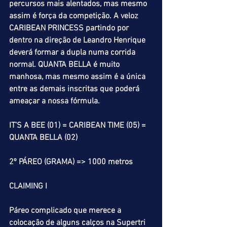
percursos mais alentados, mas mesmo 
assim é força da competição. A veloz 
CARIBEAN PRINCESS partindo por 
dentro na direção de Leandro Henrique 
deverá formar a dupla numa corrida 
normal. QUANTA BELLA é muito 
manhosa, mas mesmo assim é a única 
entre as demais inscritas que poderá 
ameaçar a nossa fórmula.
IT’S A BEE (01) = CARIBEAN TIME (05) = 
QUANTA BELLA (02)
2º PÁREO (GRAMA) => 1000 metros
CLAIMING I
Páreo complicado que merece a 
colocação de alguns calços na Supertri 