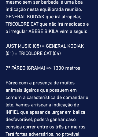
mesmo sem ser barbada, é uma boa 
indicação nesta equilibrada reunião. 
GENERAL KODYAK que irá atropelar, 
TRICOLORE CAT que não irá medicado e 
o irregular ABEBE BIKILA vêm a seguir.
JUST MUSIC (05) = GENERAL KODIAK 
(01) = TRICOLORE CAT (04)
7º PÁREO (GRAMA) => 1300 metros
Páreo com a presença de muitos 
animais ligeiros que possuem em 
comum a característica de comandar o 
lote. Vamos arriscar a indicação de 
INFIEL que apesar de largar em baliza 
desfavorável, poderá ganhar caso 
consiga correr entre os três primeiros. 
Terá fortes adversários, no provável 