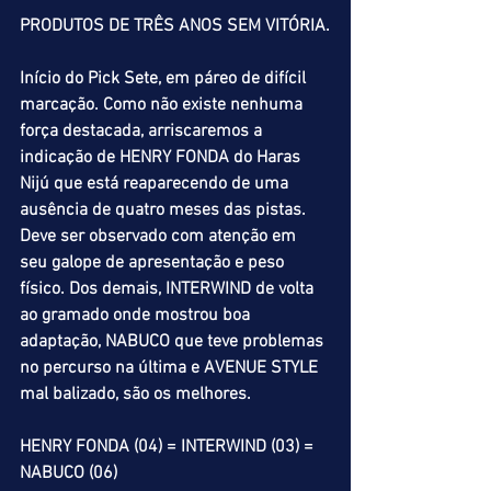
PRODUTOS DE TRÊS ANOS SEM VITÓRIA.
Início do Pick Sete, em páreo de difícil 
marcação. Como não existe nenhuma 
força destacada, arriscaremos a 
indicação de HENRY FONDA do Haras 
Nijú que está reaparecendo de uma 
ausência de quatro meses das pistas. 
Deve ser observado com atenção em 
seu galope de apresentação e peso 
físico. Dos demais, INTERWIND de volta 
ao gramado onde mostrou boa 
adaptação, NABUCO que teve problemas 
no percurso na última e AVENUE STYLE 
mal balizado, são os melhores.
HENRY FONDA (04) = INTERWIND (03) = 
NABUCO (06)