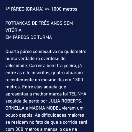
4º PÁREO (GRAMA) => 1000 metros
POTRANCAS DE TRÊS ANOS SEM 
VITÓRIA
EM PÁREOS DE TURMA
Quarto páreo consecutivo no quilômetro 
numa verdadeira overdose de 
velocidade. Carreira bem traiçoeira, já 
entre as oito inscritas, quatro atuaram 
recentemente no mesmo dia em 1300 
metros. Entre elas aquela que 
apresentou a melhor marca foi TELINHA 
seguida de perto por JULIA ROBERTS. 
ORNELLA e MAGMA MODEL vieram um 
pouco depois. As dificuldades maiores 
se residem no fato de que a corrida será 
com 300 metros a menos, o que na 