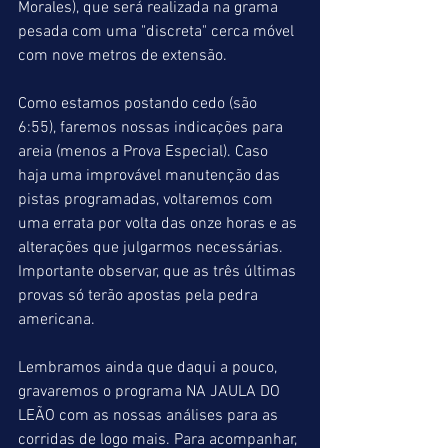
Morales), que será realizada na grama 
pesada com uma "discreta" cerca móvel 
com nove metros de extensão. 
Como estamos postando cedo (são 
6:55), faremos nossas indicações para 
areia (menos a Prova Especial). Caso 
haja uma improvável manutenção das 
pistas programadas, voltaremos com 
uma errata por volta das onze horas e as 
alterações que julgarmos necessárias. 
Importante observar, que as três últimas 
provas só terão apostas pela pedra 
americana.
Lembramos ainda que daqui a pouco, 
gravaremos o programa NA JAULA DO 
LEÃO com as nossas análises para as 
corridas de logo mais. Para acompanhar, 