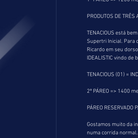
PRODUTOS DE TRÊS 
TENACIOUS está bem b
Supertri Inicial. Par
Ricardo em seu dorso
IDEALISTIC vindo de 
TENACIOUS (01) = IN
2º PÁREO => 1400 me
PÁREO RESERVADO P
Gostamos muito da ind
numa corrida normal.