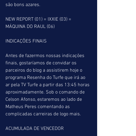
são bons azares.
NEW REPORT (01) = IXXIE (03) = 
MÁQUINA DO RAUL (06)
INDICAÇÕES FINAIS
Antes de fazermos nossas indicações 
finais, gostaríamos de convidar os 
parceiros do blog a assistirem hoje o 
programa Resenha do Turfe que irá ao 
ar pela TV Turfe a partir das 13:45 horas 
aproximadamente. Sob o comando de 
Celson Afonso, estaremos ao lado de 
Matheus Peres comentando as 
complicadas carreiras de logo mais. 
ACUMULADA DE VENCEDOR