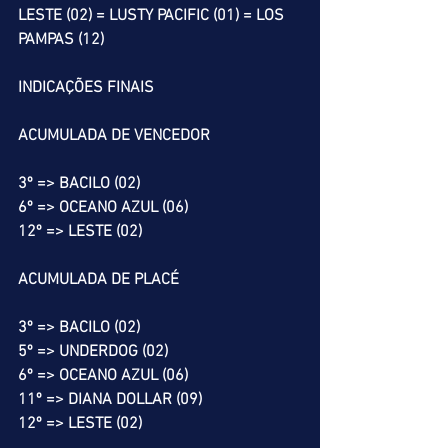
LESTE (02) = LUSTY PACIFIC (01) = LOS 
PAMPAS (12)
INDICAÇÕES FINAIS
ACUMULADA DE VENCEDOR
3º => BACILO (02)
6º => OCEANO AZUL (06)
12º => LESTE (02)
ACUMULADA DE PLACÉ
3º => BACILO (02)
5º => UNDERDOG (02)
6º => OCEANO AZUL (06)
11º => DIANA DOLLAR (09)
12º => LESTE (02)