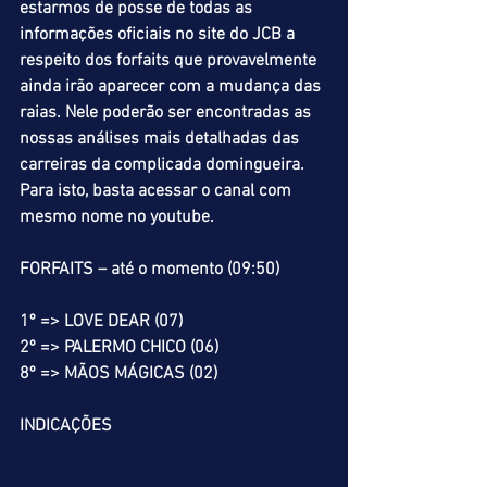
estarmos de posse de todas as 
informações oficiais no site do JCB a 
respeito dos forfaits que provavelmente 
ainda irão aparecer com a mudança das 
raias. Nele poderão ser encontradas as 
nossas análises mais detalhadas das 
carreiras da complicada domingueira. 
Para isto, basta acessar o canal com 
mesmo nome no youtube.
FORFAITS – até o momento (09:50)
1º => LOVE DEAR (07)
2º => PALERMO CHICO (06)
8º => MÃOS MÁGICAS (02)
INDICAÇÕES