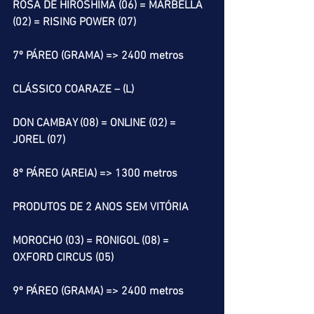
ROSA DE HIROSHIMA (06) = MARBELLA  
(02) = RISING POWER (07)
7º PÁREO (GRAMA) => 2400 metros
CLÁSSICO COARAZE – (L) 
DON CAMBAY (08) = ONLINE (02) = 
JOREL (07)  
8º PÁREO (AREIA) => 1300 metros
PRODUTOS DE 2 ANOS SEM VITÓRIA
MOROCHO (03) = RONIGOL (08) = 
OXFORD CIRCUS (05)
9º PÁREO (GRAMA) => 2400 metros