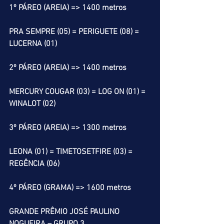
1º PÁREO (AREIA) => 1400 metros
PRA SEMPRE (05) = PERIGUETE (08) = 
LUCERNA (01)
2º PÁREO (AREIA) => 1400 metros
MERCURY COUGAR (03) = LOG ON (01) = 
WINALOT (02)
3º PÁREO (AREIA) => 1300 metros
LEONA (01) = TIMETOSETFIRE (03) = 
REGÊNCIA (06)  
4º PÁREO (GRAMA) => 1600 metros
GRANDE PRÊMIO JOSÉ PAULINO 