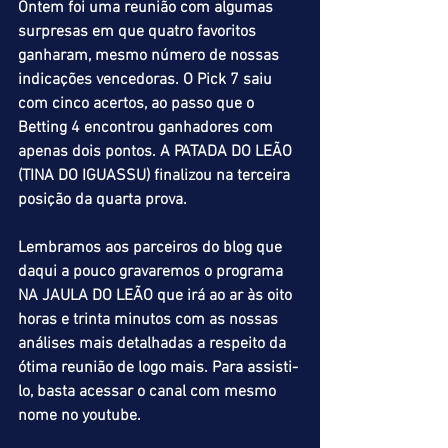
Ontem foi uma reunião com algumas 
surpresas em que quatro favoritos 
ganharam, mesmo número de nossas 
indicações vencedoras. O Pick 7 saiu 
com cinco acertos, ao passo que o 
Betting 4 encontrou ganhadores com 
apenas dois pontos. A PATADA DO LEÃO 
(TINA DO IGUASSU) finalizou na terceira 
posição da quarta prova.
Lembramos aos parceiros do blog que 
daqui a pouco gravaremos o programa 
NA JAULA DO LEÃO que irá ao ar às oito 
horas e trinta minutos com as nossas 
análises mais detalhadas a respeito da 
ótima reunião de logo mais. Para assisti-
lo, basta acessar o canal com mesmo 
nome no youtube.