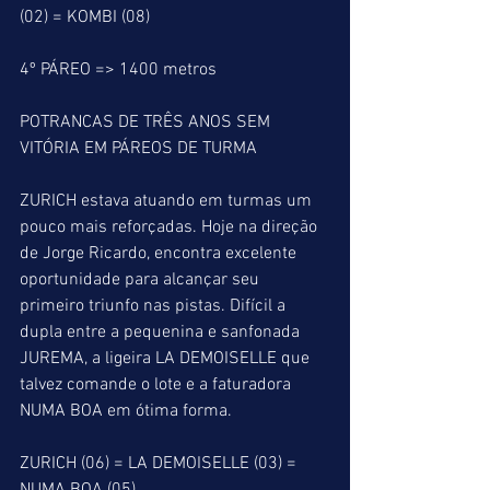
(02) = KOMBI (08)
4º PÁREO => 1400 metros
POTRANCAS DE TRÊS ANOS SEM 
VITÓRIA EM PÁREOS DE TURMA
ZURICH estava atuando em turmas um 
pouco mais reforçadas. Hoje na direção 
de Jorge Ricardo, encontra excelente 
oportunidade para alcançar seu 
primeiro triunfo nas pistas. Difícil a 
dupla entre a pequenina e sanfonada 
JUREMA, a ligeira LA DEMOISELLE que 
talvez comande o lote e a faturadora 
NUMA BOA em ótima forma.
ZURICH (06) = LA DEMOISELLE (03) = 