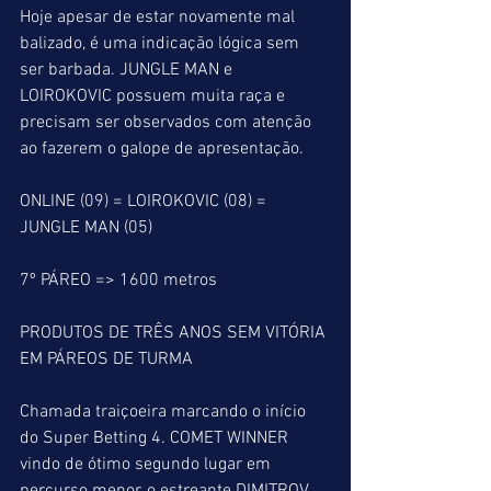
Hoje apesar de estar novamente mal 
balizado, é uma indicação lógica sem 
ser barbada. JUNGLE MAN e 
LOIROKOVIC possuem muita raça e 
precisam ser observados com atenção 
ao fazerem o galope de apresentação. 
ONLINE (09) = LOIROKOVIC (08) = 
JUNGLE MAN (05)
7º PÁREO => 1600 metros
PRODUTOS DE TRÊS ANOS SEM VITÓRIA 
EM PÁREOS DE TURMA
Chamada traiçoeira marcando o início 
do Super Betting 4. COMET WINNER 
vindo de ótimo segundo lugar em 