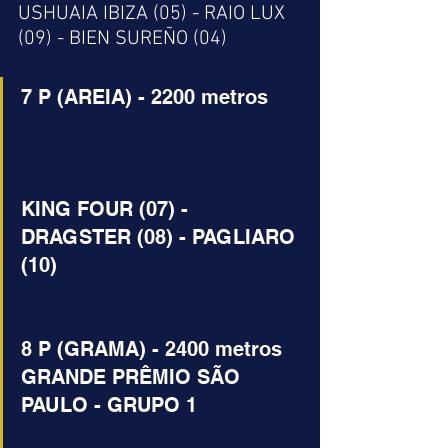
USHUAIA IBIZA (05) - RAIO LUX 
(09) - BIEN SUREÑO (04)
7 P (AREIA) - 2200 metros
KING FOUR (07) - 
DRAGSTER (08) - PAGLIARO 
(10)
8 P (GRAMA) - 2400 metros
GRANDE PRÊMIO SÃO 
PAULO - GRUPO 1