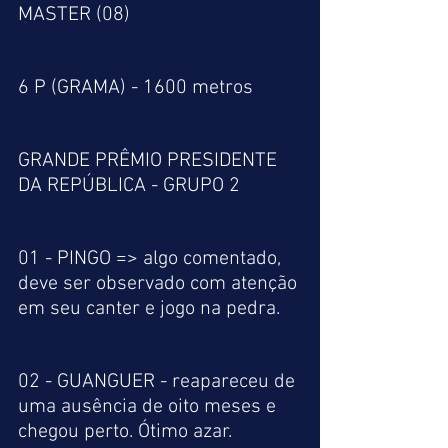
MASTER (08)
6 P (GRAMA) - 1600 metros 
GRANDE PRÊMIO PRESIDENTE 
DA REPÚBLICA - GRUPO 2
01 - PINGO => algo comentado, 
deve ser observado com atenção 
em seu canter e jogo na pedra.
02 - GUANGUER - reapareceu de 
uma ausência de oito meses e 
chegou perto. Ótimo azar.