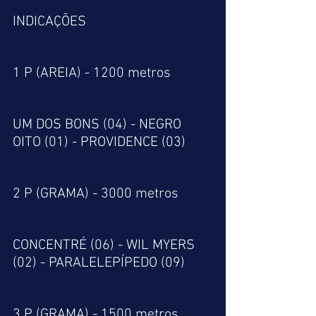
INDICAÇÕES 
1 P (AREIA) - 1200 metros
UM DOS BONS (04) - NEGRO 
OITO (01) - PROVIDENCE (03)
2 P (GRAMA) - 3000 metros
CONCENTRÉ (06) - WIL MYERS 
(02) - PARALELEPÍPEDO (09)
3 P (GRAMA) - 1500 metros