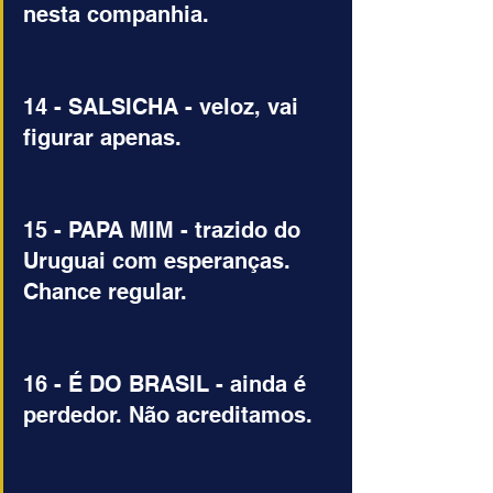
nesta companhia.
14 - SALSICHA - veloz, vai 
figurar apenas.
15 - PAPA MIM - trazido do 
Uruguai com esperanças. 
Chance regular.
16 - É DO BRASIL - ainda é 
perdedor. Não acreditamos.