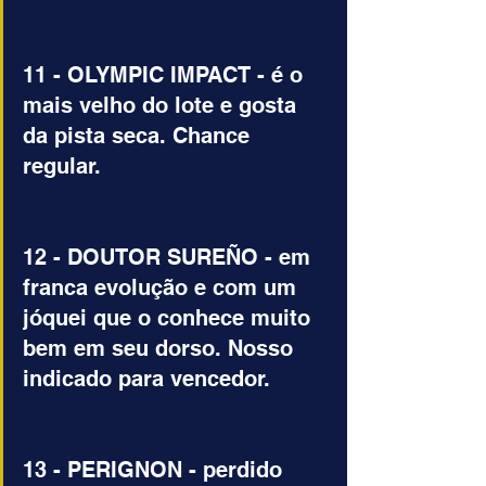
11 - OLYMPIC IMPACT - é o 
mais velho do lote e gosta 
da pista seca. Chance 
regular.
12 - DOUTOR SUREÑO - em 
franca evolução e com um 
jóquei que o conhece muito 
bem em seu dorso. Nosso 
indicado para vencedor.
13 - PERIGNON - perdido 