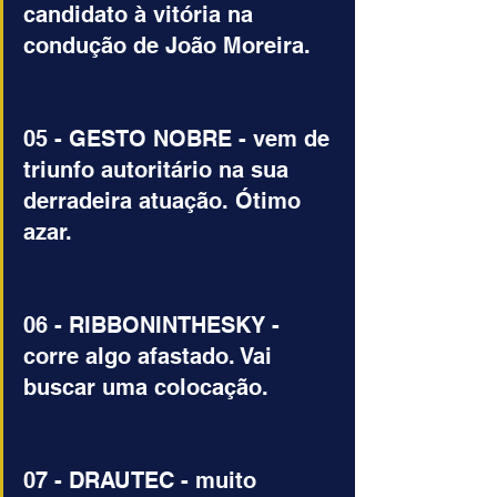
candidato à vitória na 
condução de João Moreira.
05 - GESTO NOBRE - vem de 
triunfo autoritário na sua 
derradeira atuação. Ótimo 
azar.
06 - RIBBONINTHESKY - 
corre algo afastado. Vai 
buscar uma colocação.
07 - DRAUTEC - muito 