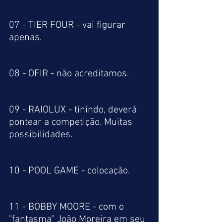
07 - TIER FOUR - vai figurar 
apenas.
08 - OFIR - não acreditamos.
09 - RAIOLUX - tinindo, deverá 
pontear a competição. Muitas 
possibilidades.
10 - POOL GAME - colocação.
11 - BOBBY MOORE - com o 
"fantasma" João Moreira em seu 