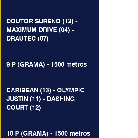
DOUTOR SUREÑO (12) - 
MAXIMUM DRIVE (04) - 
DRAUTEC (07)
9 P (GRAMA) - 1600 metros
CARIBEAN (13) - OLYMPIC 
JUSTIN (11) - DASHING 
COURT (12)
10 P (GRAMA) - 1500 metros