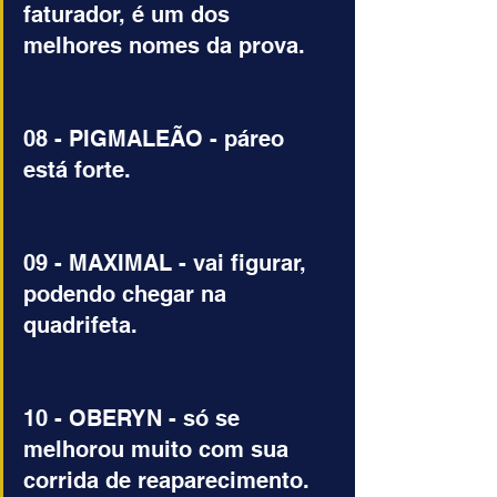
faturador, é um dos 
melhores nomes da prova.
08 - PIGMALEÃO - páreo 
está forte.
09 - MAXIMAL - vai figurar, 
podendo chegar na 
quadrifeta.
10 - OBERYN - só se 
melhorou muito com sua 
corrida de reaparecimento. 