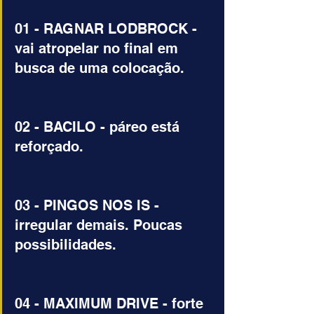
01 - RAGNAR LODBROCK - 
vai atropelar no final em 
busca de uma colocação. 
02 - BACILO - páreo está 
reforçado.
03 - PINGOS NOS IS - 
irregular demais. Poucas 
possibilidades.
04 - MAXIMUM DRIVE - forte 