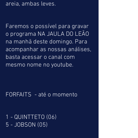
areia, ambas leves.
Faremos o possível para gravar 
o programa NA JAULA DO LEÃO 
na manhã deste domingo. Para 
acompanhar as nossas análises, 
basta acessar o canal com 
mesmo nome no youtube.
FORFAITS  - até o momento 
1 - QUINTTETO (06)
5 - JOBSON (05)