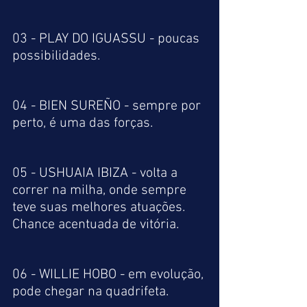
03 - PLAY DO IGUASSU - poucas 
possibilidades.
04 - BIEN SUREÑO - sempre por 
perto, é uma das forças. 
05 - USHUAIA IBIZA - volta a 
correr na milha, onde sempre 
teve suas melhores atuações. 
Chance acentuada de vitória.
06 - WILLIE HOBO - em evolução, 
pode chegar na quadrifeta.