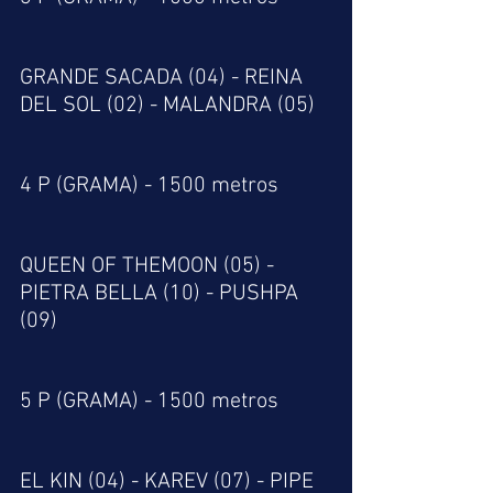
GRANDE SACADA (04) - REINA 
DEL SOL (02) - MALANDRA (05)
4 P (GRAMA) - 1500 metros
QUEEN OF THEMOON (05) - 
PIETRA BELLA (10) - PUSHPA 
(09)
5 P (GRAMA) - 1500 metros
EL KIN (04) - KAREV (07) - PIPE 