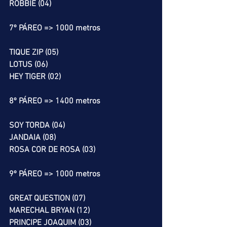
ROBBIE (04)
7º PÁREO => 1000 metros
TIQUE ZIP (05)
LOTUS (06)
HEY TIGER (02)
8º PÁREO => 1400 metros
SOY TORDA (04)
JANDAIA (08)
ROSA COR DE ROSA (03)
9º PÁREO => 1000 metros
GREAT QUESTION (07)
MARECHAL BRYAN (12)
PRINCIPE JOAQUIM (03)