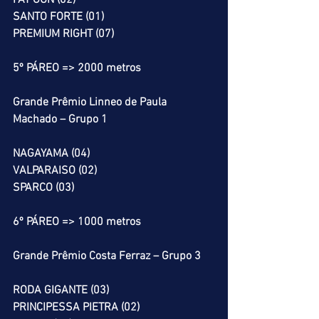
PAT GUN (02)
SANTO FORTE (01)
PREMIUM RIGHT (07)
5º PÁREO => 2000 metros
Grande Prêmio Linneo de Paula 
Machado – Grupo 1
NAGAYAMA (04)
VALPARAISO (02)
SPARCO (03)
6º PÁREO => 1000 metros
Grande Prêmio Costa Ferraz – Grupo 3
RODA GIGANTE (03)
PRINCIPESSA PIETRA (02)