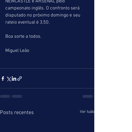
NEWCASTLE e ARSENAL pelo 
campeonato inglês. O confronto será 
disputado no próximo domingo e seu 
rateio eventual é 3,50.
Boa sorte a todos.
Miguel Leão
Ver tudo
Posts recentes