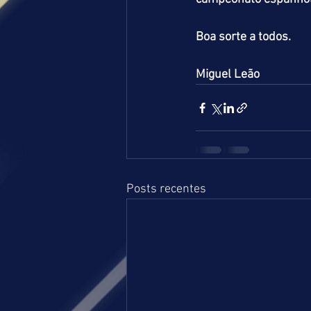
Boa sorte a todos.
Miguel Leão
Posts recentes