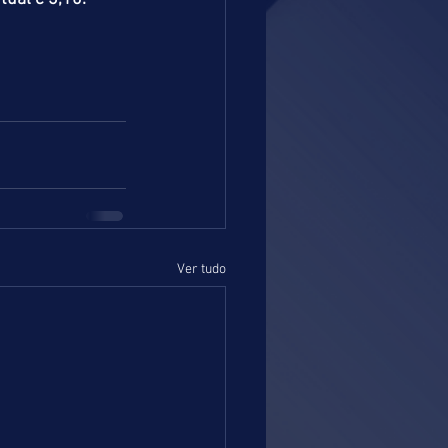
Ver tudo