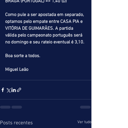
BRAGA (PORTUGAL) => 1,40 (D)
Como pule a ser apostada em separado, 
optamos pelo empate entre CASA PIA e 
VITÓRIA DE GUIMARÃES. A partida 
válida pelo campeonato português será 
no domingo e seu rateio eventual é 3,10.
Boa sorte a todos.
Miguel Leão
Ver tudo
Posts recentes