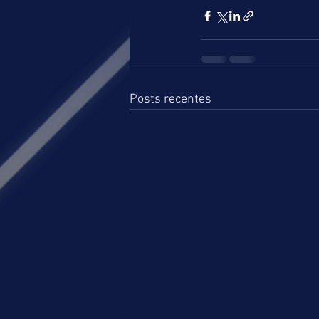
Posts recentes