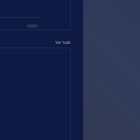
Ver tudo