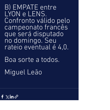
B) EMPATE entre 
LYON e LENS. 
Confronto válido pelo 
campeonato francês 
que será disputado 
no domingo. Seu 
rateio eventual é 4,0.
Boa sorte a todos.
Miguel Leão