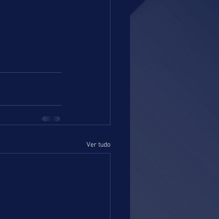
Ver tudo