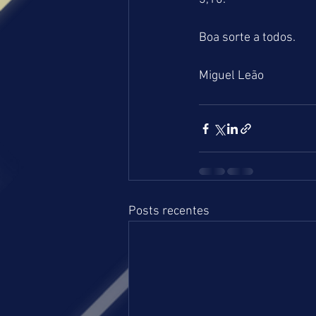
Boa sorte a todos.
Miguel Leão
Posts recentes